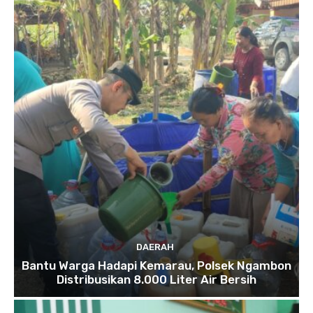
DAERAH
Bantu Warga Hadapi Kemarau, Polsek Ngambon
Distribusikan 8.000 Liter Air Bersih