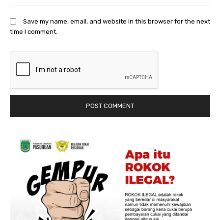
Save my name, email, and website in this browser for the next
time I comment.