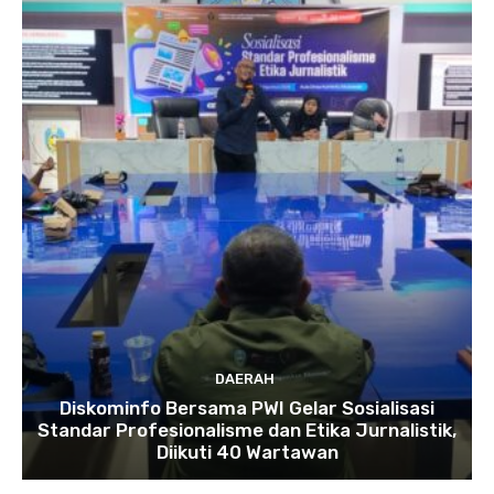
DAERAH
Diskominfo Bersama PWI Gelar Sosialisasi
Standar Profesionalisme dan Etika Jurnalistik,
Diikuti 40 Wartawan