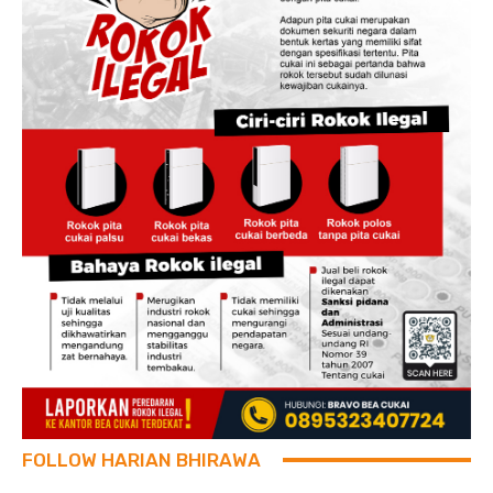
FOLLOW HARIAN BHIRAWA