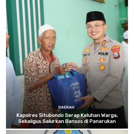
DAERAH
Kapolres Situbondo Serap Keluhan Warga,
Sekaligus Salurkan Bansos di Panarukan