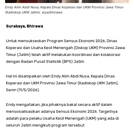
Endy Alim Abdi Nusa, Kepala Dinas Koperasi dan UKM Provinsi Jawa Timur
(Kadiskop UKM Jatim). arya/bhirawa
Surabaya, Bhirawa
Untuk mensukseskan Program Sensus Ekonomi 2026, Dinas
Koperasi dan Usaha Kecil Menengah (Diskop UKM) Provinsi Jawa
Timur (Jatim) telah aktif melakukan koordinasi dan kolaborasi
dengan Badan Pusat Statistik (BPS) Jatim.
Hal ini disampaikan oleh Endy Alim Abdi Nusa, Kepala Dinas
Koperasi dan UKM Provinsi Jawa Timur (Kadiskop UKM Jatim),
Senin (11/5/2026).
Endy mengatakan, jika pihaknya bakal secara aktif dalam
mensosialisasikan adanya Sensus Ekonomi 2026. Targetnya
adalah para pelaku Usaha Kecil Menengah (UKM) yang ada di
seluruh Jatim mengikuti program tersebut