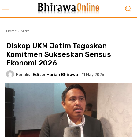
Home
Mitra
Diskop UKM Jatim Tegaskan
Komitmen Sukseskan Sensus
Ekonomi 2026
Penulis :
Editor Harian Bhirawa
11 May 2026