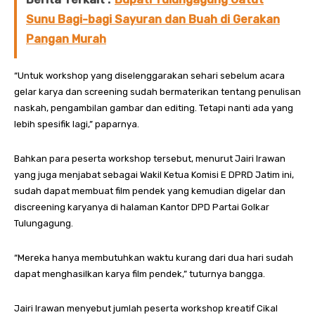
Sunu Bagi-bagi Sayuran dan Buah di Gerakan
Pangan Murah
“Untuk workshop yang diselenggarakan sehari sebelum acara
gelar karya dan screening sudah bermaterikan tentang penulisan
naskah, pengambilan gambar dan editing. Tetapi nanti ada yang
lebih spesifik lagi,” paparnya.
Bahkan para peserta workshop tersebut, menurut Jairi Irawan
yang juga menjabat sebagai Wakil Ketua Komisi E DPRD Jatim ini,
sudah dapat membuat film pendek yang kemudian digelar dan
discreening karyanya di halaman Kantor DPD Partai Golkar
Tulungagung.
“Mereka hanya membutuhkan waktu kurang dari dua hari sudah
dapat menghasilkan karya film pendek,” tuturnya bangga.
Jairi Irawan menyebut jumlah peserta workshop kreatif Cikal