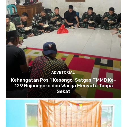
ADVETORIAL
Kehangatan Pos 1 Kesongo, Satgas TMMD Ke-
129 Bojonegoro dan Warga Menyatu Tanpa
Sekat