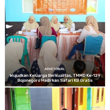
ADVETORIAL
Wujudkan Keluarga Berkualitas, TMMD Ke-129
Bojonegoro Hadirkan Safari KB Gratis