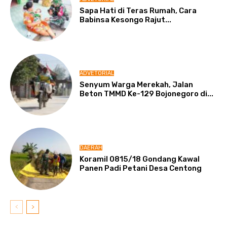
Sapa Hati di Teras Rumah, Cara
Babinsa Kesongo Rajut...
ADVETORIAL
Senyum Warga Merekah, Jalan
Beton TMMD Ke-129 Bojonegoro di...
DAERAH
Koramil 0815/18 Gondang Kawal
Panen Padi Petani Desa Centong