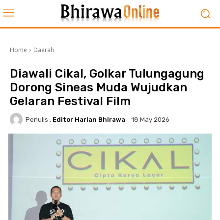
Home
Daerah
Diawali Cikal, Golkar Tulungagung
Dorong Sineas Muda Wujudkan
Gelaran Festival Film
Penulis :
Editor Harian Bhirawa
18 May 2026