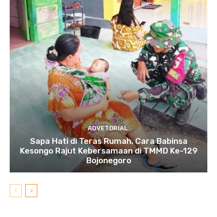
ADVETORIAL
Sapa Hati di Teras Rumah, Cara Babinsa
Kesongo Rajut Kebersamaan di TMMD Ke-129
Bojonegoro