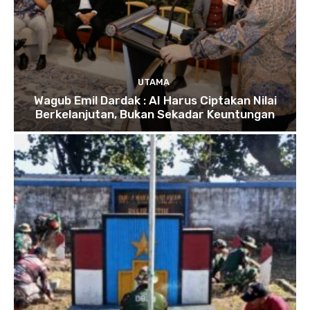
UTAMA
Wagub Emil Dardak : AI Harus Ciptakan Nilai
Berkelanjutan, Bukan Sekadar Keuntungan