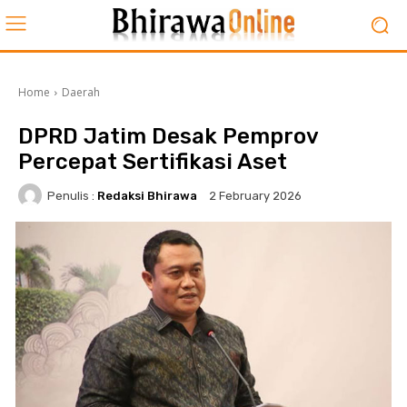
Home
Daerah
DPRD Jatim Desak Pemprov
Percepat Sertifikasi Aset
Penulis :
Redaksi Bhirawa
2 February 2026