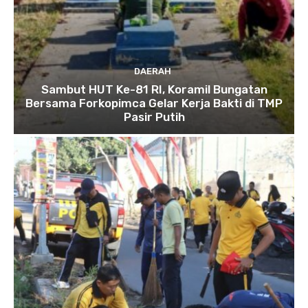
DAERAH
Sambut HUT Ke-81 RI, Koramil Bungatan
Bersama Forkopimca Gelar Kerja Bakti di TMP
Pasir Putih