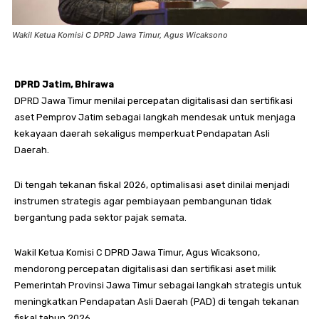
Wakil Ketua Komisi C DPRD Jawa Timur, Agus Wicaksono
DPRD Jatim, Bhirawa
DPRD Jawa Timur menilai percepatan digitalisasi dan sertifikasi
aset Pemprov Jatim sebagai langkah mendesak untuk menjaga
kekayaan daerah sekaligus memperkuat Pendapatan Asli
Daerah.
Di tengah tekanan fiskal 2026, optimalisasi aset dinilai menjadi
instrumen strategis agar pembiayaan pembangunan tidak
bergantung pada sektor pajak semata.
Wakil Ketua Komisi C DPRD Jawa Timur, Agus Wicaksono,
mendorong percepatan digitalisasi dan sertifikasi aset milik
Pemerintah Provinsi Jawa Timur sebagai langkah strategis untuk
meningkatkan Pendapatan Asli Daerah (PAD) di tengah tekanan
fiskal tahun 2026.