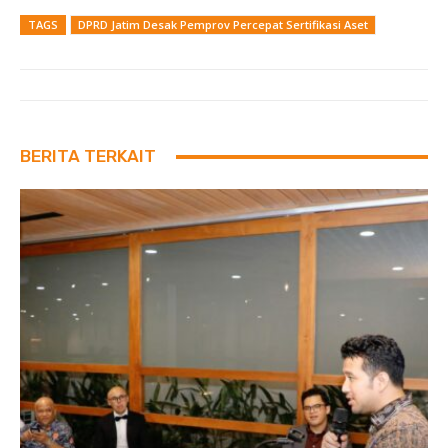
TAGS
DPRD Jatim Desak Pemprov Percepat Sertifikasi Aset
BERITA TERKAIT