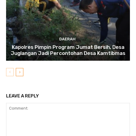
DAERAH
Kapolres Pimpin Program Jumat Bersih, Desa
Juglangan Jadi Percontohan Desa Kamtibmas
LEAVE A REPLY