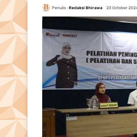
Penulis :
Redaksi Bhirawa
23 October 202