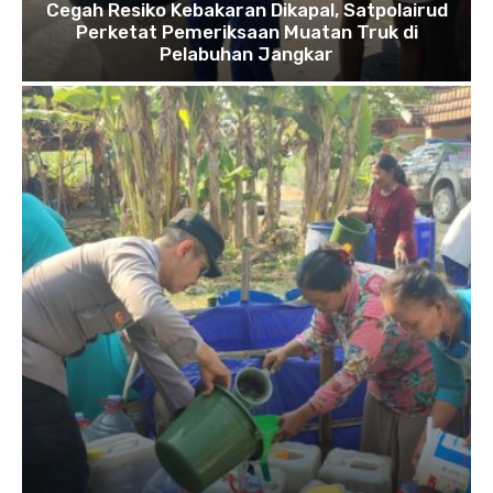
Cegah Resiko Kebakaran Dikapal, Satpolairud
Perketat Pemeriksaan Muatan Truk di
Pelabuhan Jangkar