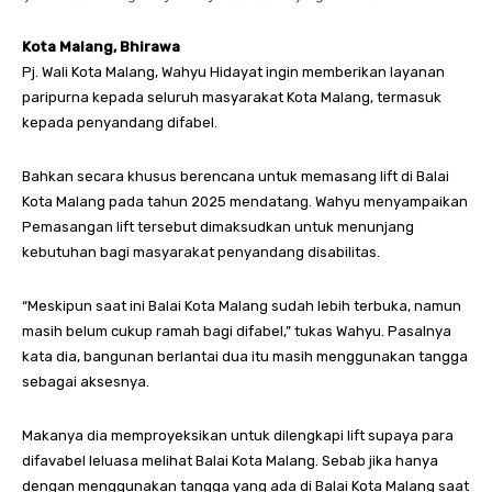
Kota Malang, Bhirawa
Pj. Wali Kota Malang, Wahyu Hidayat ingin memberikan layanan
paripurna kepada seluruh masyarakat Kota Malang, termasuk
kepada penyandang difabel.
Bahkan secara khusus berencana untuk memasang lift di Balai
Kota Malang pada tahun 2025 mendatang. Wahyu menyampaikan
Pemasangan lift tersebut dimaksudkan untuk menunjang
kebutuhan bagi masyarakat penyandang disabilitas.
“Meskipun saat ini Balai Kota Malang sudah lebih terbuka, namun
masih belum cukup ramah bagi difabel,” tukas Wahyu. Pasalnya
kata dia, bangunan berlantai dua itu masih menggunakan tangga
sebagai aksesnya.
Makanya dia memproyeksikan untuk dilengkapi lift supaya para
difavabel leluasa melihat Balai Kota Malang. Sebab jika hanya
dengan menggunakan tangga yang ada di Balai Kota Malang saat