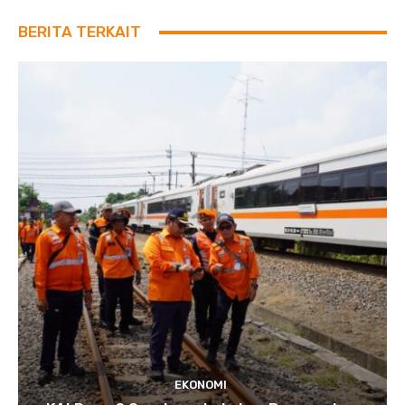
BERITA TERKAIT
EKONOMI