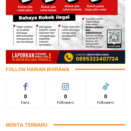
FOLLOW HARIAN BHIRAWA
0
0
0
Fans
Followers
Followers
BERITA TERBARU