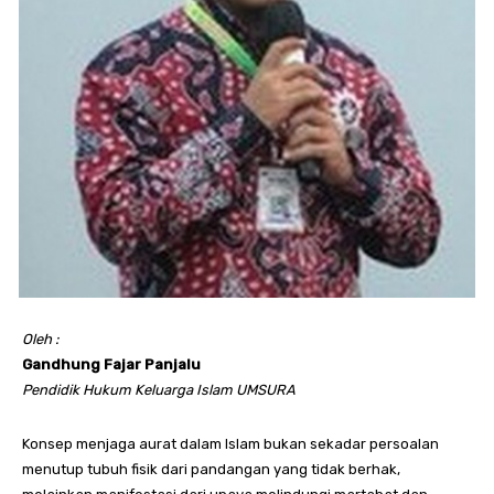
Oleh :
Gandhung Fajar Panjalu
Pendidik Hukum Keluarga Islam UMSURA
Konsep menjaga aurat dalam Islam bukan sekadar persoalan
menutup tubuh fisik dari pandangan yang tidak berhak,