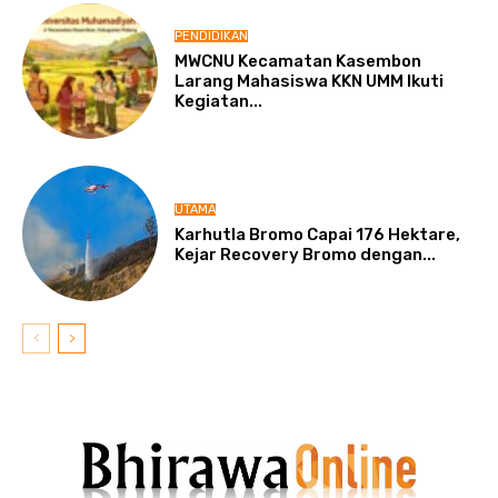
PENDIDIKAN
MWCNU Kecamatan Kasembon
Larang Mahasiswa KKN UMM Ikuti
Kegiatan...
UTAMA
Karhutla Bromo Capai 176 Hektare,
Kejar Recovery Bromo dengan...