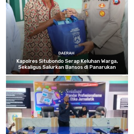
DAERAH
Kapolres Situbondo Serap Keluhan Warga,
Sekaligus Salurkan Bansos di Panarukan