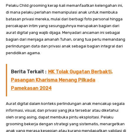
Pelaku Child grooming kerap kali memanfaatkan kelengahan ini,
di mana pelaku perlahan memanipulasi anak untuk membuka
batasan privasi mereka, mulai dari berbagi foto personal hingga
percakapan intim yang sesungguhnya merupakan bagian dari
aurat digital yang wajib dijaga. Menyadari ancaman ini sebagai
bagian dari menjaga amanah Tuhan, orang tua perlu memandang
perlindungan data dan privasi anak sebagai bagian integral dari
pendidikan agama.
Berita Terkait :
MK Tolak Gugatan Berbakti,
Pasangan Kharisma Menang Pilkada
Pamekasan 2024
Aurat digital dalam konteks perlindungan anak mencakup segala
informasi, visual, dan privasi yang jika tersebar atau diketahui
oleh orang asing, dapat membuka pintu eksploitasi. Pelaku
grooming bekerja dengan strategi yang sistematis, menargetkan
anak yang merasa kesepian atau kurang mendapatkan validasi di