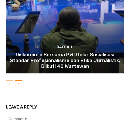
DAERAH
Diskominfo Bersama PWI Gelar Sosialisasi
Standar Profesionalisme dan Etika Jurnalistik,
Diikuti 40 Wartawan
LEAVE A REPLY