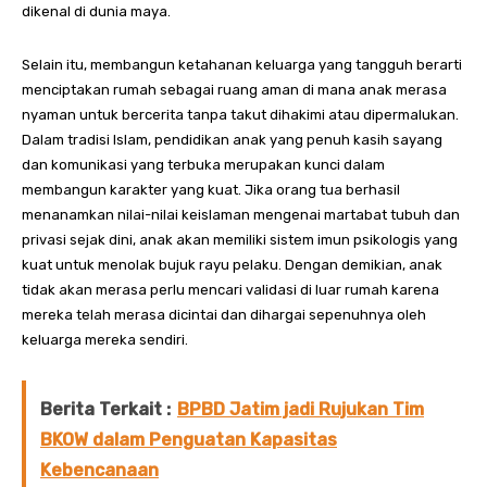
dikenal di dunia maya.
Selain itu, membangun ketahanan keluarga yang tangguh berarti
menciptakan rumah sebagai ruang aman di mana anak merasa
nyaman untuk bercerita tanpa takut dihakimi atau dipermalukan.
Dalam tradisi Islam, pendidikan anak yang penuh kasih sayang
dan komunikasi yang terbuka merupakan kunci dalam
membangun karakter yang kuat. Jika orang tua berhasil
menanamkan nilai-nilai keislaman mengenai martabat tubuh dan
privasi sejak dini, anak akan memiliki sistem imun psikologis yang
kuat untuk menolak bujuk rayu pelaku. Dengan demikian, anak
tidak akan merasa perlu mencari validasi di luar rumah karena
mereka telah merasa dicintai dan dihargai sepenuhnya oleh
keluarga mereka sendiri.
Berita Terkait :
BPBD Jatim jadi Rujukan Tim
BKOW dalam Penguatan Kapasitas
Kebencanaan