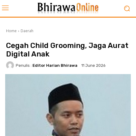
Home
Daerah
Cegah Child Grooming, Jaga Aurat
Digital Anak
Penulis :
Editor Harian Bhirawa
11 June 2026