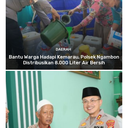
DAERAH
Bantu Warga Hadapi Kemarau, Polsek Ngambon
Distribusikan 8.000 Liter Air Bersih