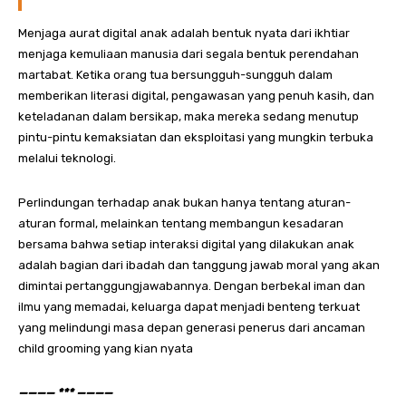
Menjaga aurat digital anak adalah bentuk nyata dari ikhtiar
menjaga kemuliaan manusia dari segala bentuk perendahan
martabat. Ketika orang tua bersungguh-sungguh dalam
memberikan literasi digital, pengawasan yang penuh kasih, dan
keteladanan dalam bersikap, maka mereka sedang menutup
pintu-pintu kemaksiatan dan eksploitasi yang mungkin terbuka
melalui teknologi.
Perlindungan terhadap anak bukan hanya tentang aturan-
aturan formal, melainkan tentang membangun kesadaran
bersama bahwa setiap interaksi digital yang dilakukan anak
adalah bagian dari ibadah dan tanggung jawab moral yang akan
dimintai pertanggungjawabannya. Dengan berbekal iman dan
ilmu yang memadai, keluarga dapat menjadi benteng terkuat
yang melindungi masa depan generasi penerus dari ancaman
child grooming yang kian nyata
———— *** ————