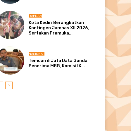
DAERAH
Kota Kediri Berangkatkan
Kontingen Jamnas XII 2026,
Sertakan Pramuka...
NASIONAL
Temuan 6 Juta Data Ganda
Penerima MBG, Komisi IX...