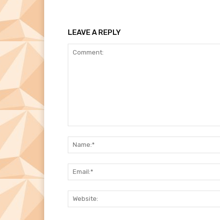
LEAVE A REPLY
Comment: