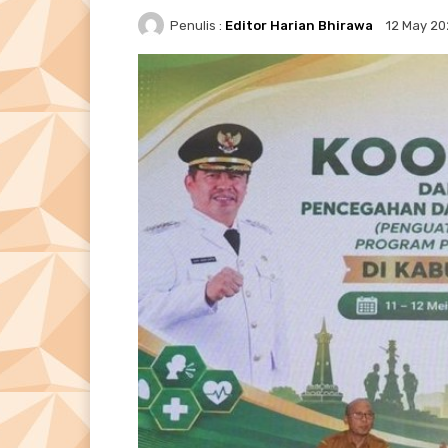
Penulis :
Editor Harian Bhirawa
12 May 2