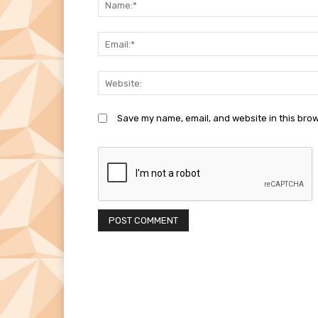
Save my name, email, and website in this brow