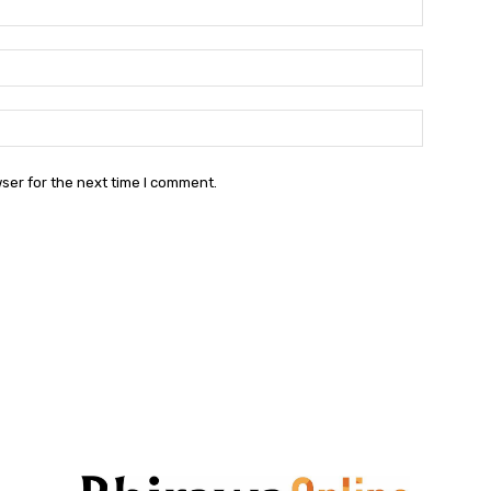
Email:
Websit
ser for the next time I comment.