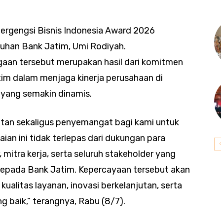
ergengsi Bisnis Indonesia Award 2026
tuhan Bank Jatim, Umi Rodiyah.
an tersebut merupakan hasil dari komitmen
atim dalam menjaga kinerja perusahaan di
 yang semakin dinamis.
tan sekaligus penyemangat bagi kami untuk
aian ini tidak terlepas dari dukungan para
mitra kerja, serta seluruh stakeholder yang
kepada Bank Jatim. Kepercayaan tersebut akan
kualitas layanan, inovasi berkelanjutan, serta
g baik,” terangnya, Rabu (8/7).