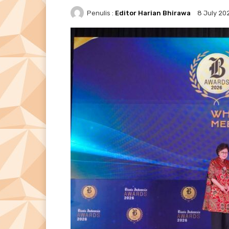
Penulis :
Editor Harian Bhirawa
8 July 20