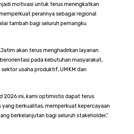
njadi motivasi untuk terus meningkatkan
s memperkuat perannya sebagai regional
lai tambah bagi seluruh pemangku
k Jatim akan terus menghadirkan layanan
n berorientasi pada kebutuhan masyarakat,
sektor usaha produktif, UMKM dan
 2026 ini, kami optimistis dapat terus
 yang berkualitas, memperkuat kepercayaan
ang berkelanjutan bagi seluruh stakeholder,”