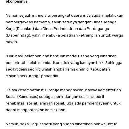
ekonominya.
Namun sejauh ini, melalui perangkat daerahnya sudah melakukan
pemberdayaan bersama, salah satunya dengan Dinas Tenaga
Kerja (Disnaker) dan Dinas Perindustrian dan Perdaganga
(Disperindag), yakni membuka pelatihan ketrampilan untuk warga
miskin.
“Dari hasil pelatihan dan bantuan modal usaha yang diberikan
pemerintah, telah memberikan efek yang lumayan baik. Sehingga
sedikit demi sedikit jumlah angka kemiskinan di Kabupaten
Malang berkurang,” papar dia.
Dalam kesempatan itu, Pantja menegaskan, bahwa Kementerian
Sosial (Kemensos) sebagai perlindungan sosial, seperti
rehabilitasi sosial, jaminan sosial, juga ada pemberdayaan untuk
dapat mengentaskan kemiskinan.
Namun, sekali lagi, seperti yang sudah dikatakan bahwa untuk