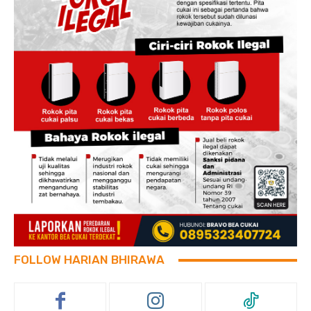
FOLLOW HARIAN BHIRAWA