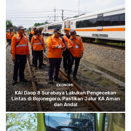
EKONOMI
KAI Daop 8 Surabaya Lakukan Pengecekan
Lintas di Bojonegoro, Pastikan Jalur KA Aman
dan Andal