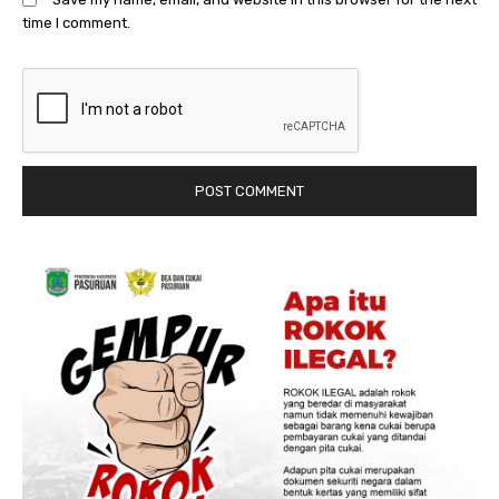
time I comment.