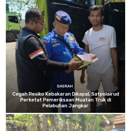
DAERAH
Cegah Resiko Kebakaran Dikapal, Satpolairud
Perketat Pemeriksaan Muatan Truk di
Pelabuhan Jangkar