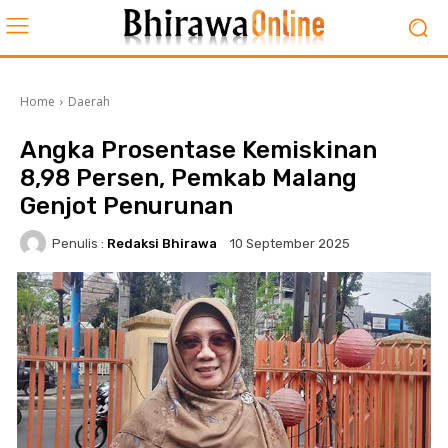
Home
Daerah
Angka Prosentase Kemiskinan
8,98 Persen, Pemkab Malang
Genjot Penurunan
Penulis :
Redaksi Bhirawa
10 September 2025