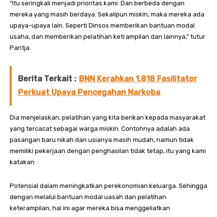
“Itu seringkali menjadi prioritas kami. Dan berbeda dengan
mereka yang masih berdaya. Sekalipun miskin, maka mereka ada
upaya-upaya lain. Seperti Dinsos memberikan bantuan modal
usaha, dan memberikan pelatihan ketrampilan dan lainnya,” tutur
Pantja.
Berita Terkait :
BNN Kerahkan 1.818 Fasilitator
Perkuat Upaya Pencegahan Narkoba
Dia menjelaskan, pelatihan yang kita berikan kepada masyarakat
yang tercacat sebagai warga miskin. Contohnya adalah ada
pasangan baru nikah dan usianya masih mudah, namun tidak
memiliki pekerjaan dengan penghasilan tidak tetap, itu yang kami
katakan
Potensial dalam meningkatkan perekonomian keluarga. Sehingga
dengan melalui bantuan modal uasah dan pelatihan
keterampilan, hal ini agar mereka bisa menggeliatkan