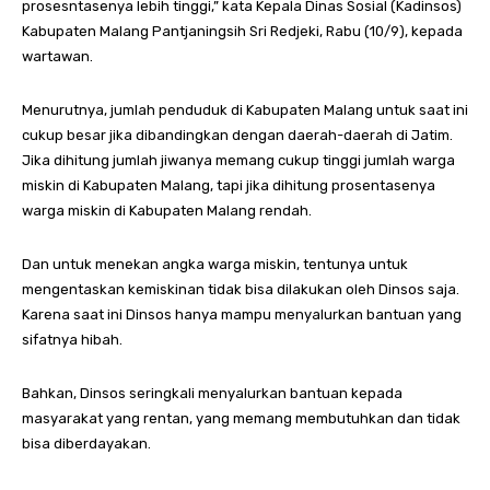
prosesntasenya lebih tinggi,” kata Kepala Dinas Sosial (Kadinsos)
Kabupaten Malang Pantjaningsih Sri Redjeki, Rabu (10/9), kepada
wartawan.
Menurutnya, jumlah penduduk di Kabupaten Malang untuk saat ini
cukup besar jika dibandingkan dengan daerah-daerah di Jatim.
Jika dihitung jumlah jiwanya memang cukup tinggi jumlah warga
miskin di Kabupaten Malang, tapi jika dihitung prosentasenya
warga miskin di Kabupaten Malang rendah.
Dan untuk menekan angka warga miskin, tentunya untuk
mengentaskan kemiskinan tidak bisa dilakukan oleh Dinsos saja.
Karena saat ini Dinsos hanya mampu menyalurkan bantuan yang
sifatnya hibah.
Bahkan, Dinsos seringkali menyalurkan bantuan kepada
masyarakat yang rentan, yang memang membutuhkan dan tidak
bisa diberdayakan.