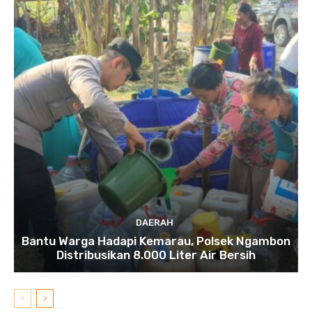
DAERAH
Bantu Warga Hadapi Kemarau, Polsek Ngambon
Distribusikan 8.000 Liter Air Bersih