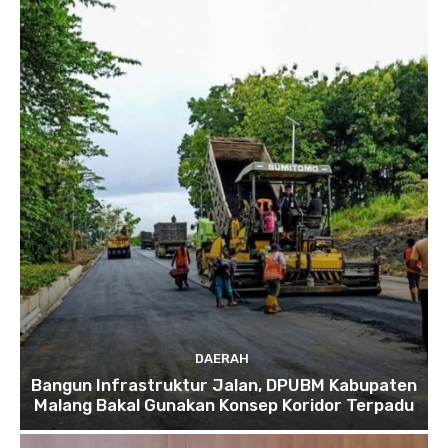
DAERAH
Bangun Infrastruktur Jalan, DPUBM Kabupaten
Malang Bakal Gunakan Konsep Koridor Terpadu