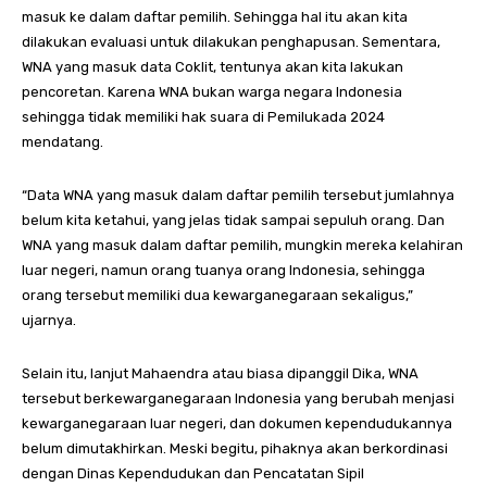
masuk ke dalam daftar pemilih. Sehingga hal itu akan kita
dilakukan evaluasi untuk dilakukan penghapusan. Sementara,
WNA yang masuk data Coklit, tentunya akan kita lakukan
pencoretan. Karena WNA bukan warga negara Indonesia
sehingga tidak memiliki hak suara di Pemilukada 2024
mendatang.
“Data WNA yang masuk dalam daftar pemilih tersebut jumlahnya
belum kita ketahui, yang jelas tidak sampai sepuluh orang. Dan
WNA yang masuk dalam daftar pemilih, mungkin mereka kelahiran
luar negeri, namun orang tuanya orang Indonesia, sehingga
orang tersebut memiliki dua kewarganegaraan sekaligus,”
ujarnya.
Selain itu, lanjut Mahaendra atau biasa dipanggil Dika, WNA
tersebut berkewarganegaraan Indonesia yang berubah menjasi
kewarganegaraan luar negeri, dan dokumen kependudukannya
belum dimutakhirkan. Meski begitu, pihaknya akan berkordinasi
dengan Dinas Kependudukan dan Pencatatan Sipil