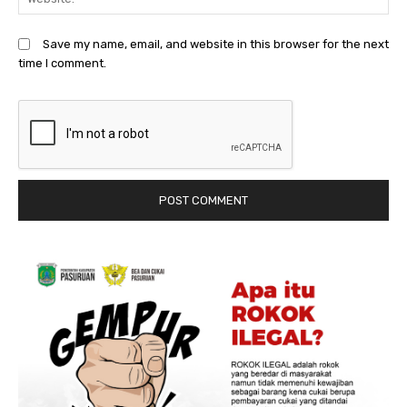
Save my name, email, and website in this browser for the next
time I comment.