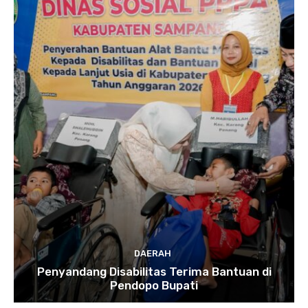
DAERAH
Penyandang Disabilitas Terima Bantuan di
Pendopo Bupati