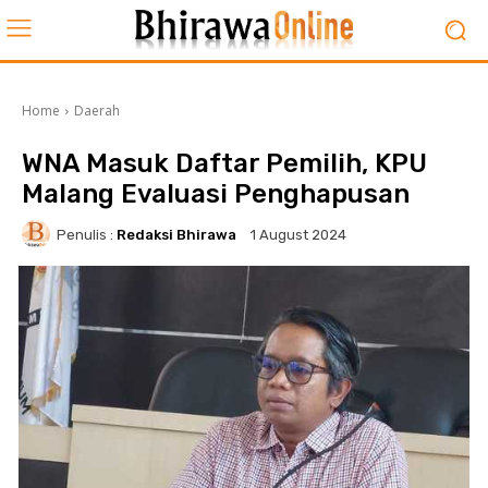
Home
Daerah
WNA Masuk Daftar Pemilih, KPU
Malang Evaluasi Penghapusan
Penulis :
Redaksi Bhirawa
1 August 2024