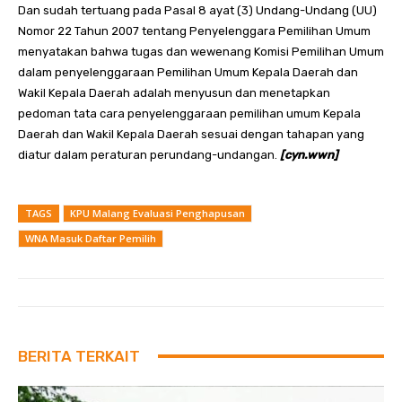
Dan sudah tertuang pada Pasal 8 ayat (3) Undang-Undang (UU)
Nomor 22 Tahun 2007 tentang Penyelenggara Pemilihan Umum
menyatakan bahwa tugas dan wewenang Komisi Pemilihan Umum
dalam penyelenggaraan Pemilihan Umum Kepala Daerah dan
Wakil Kepala Daerah adalah menyusun dan menetapkan
pedoman tata cara penyelenggaraan pemilihan umum Kepala
Daerah dan Wakil Kepala Daerah sesuai dengan tahapan yang
diatur dalam peraturan perundang-undangan.
[cyn.wwn]
TAGS
KPU Malang Evaluasi Penghapusan
WNA Masuk Daftar Pemilih
BERITA TERKAIT