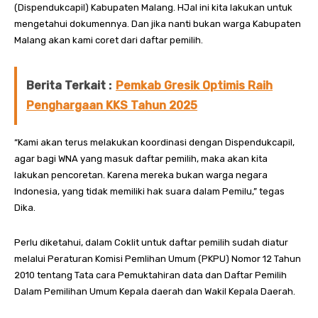
(Dispendukcapil) Kabupaten Malang. HJal ini kita lakukan untuk
mengetahui dokumennya. Dan jika nanti bukan warga Kabupaten
Malang akan kami coret dari daftar pemilih.
Berita Terkait :
Pemkab Gresik Optimis Raih
Penghargaan KKS Tahun 2025
“Kami akan terus melakukan koordinasi dengan Dispendukcapil,
agar bagi WNA yang masuk daftar pemilih, maka akan kita
lakukan pencoretan. Karena mereka bukan warga negara
Indonesia, yang tidak memiliki hak suara dalam Pemilu,” tegas
Dika.
Perlu diketahui, dalam Coklit untuk daftar pemilih sudah diatur
melalui Peraturan Komisi Pemlihan Umum (PKPU) Nomor 12 Tahun
2010 tentang Tata cara Pemuktahiran data dan Daftar Pemilih
Dalam Pemilihan Umum Kepala daerah dan Wakil Kepala Daerah.