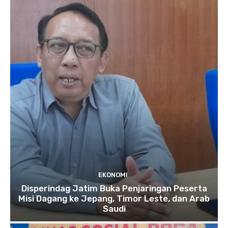
EKONOMI
Disperindag Jatim Buka Penjaringan Peserta
Misi Dagang ke Jepang, Timor Leste, dan Arab
Saudi