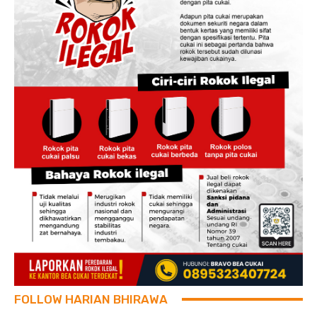
FOLLOW HARIAN BHIRAWA