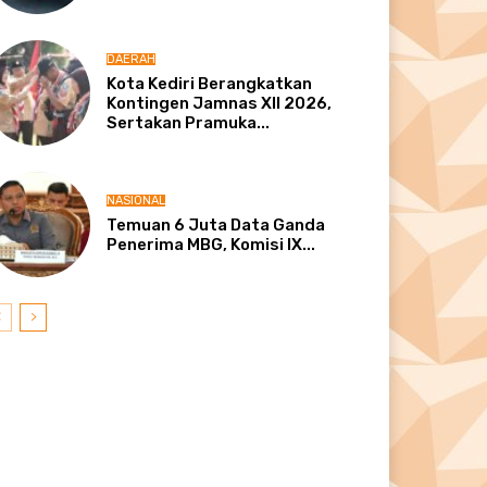
DAERAH
Kota Kediri Berangkatkan
Kontingen Jamnas XII 2026,
Sertakan Pramuka...
NASIONAL
Temuan 6 Juta Data Ganda
Penerima MBG, Komisi IX...