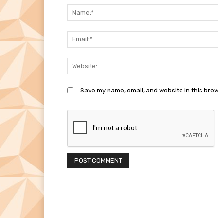
Save my name, email, and website in this brow