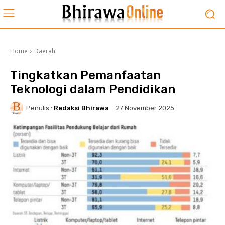
Home
Daerah
Tingkatkan Pemanfaatan
Teknologi dalam Pendidikan
Penulis :
Redaksi Bhirawa
27 November 2025