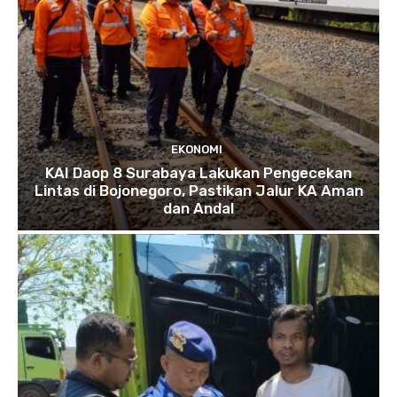
EKONOMI
KAI Daop 8 Surabaya Lakukan Pengecekan
Lintas di Bojonegoro, Pastikan Jalur KA Aman
dan Andal