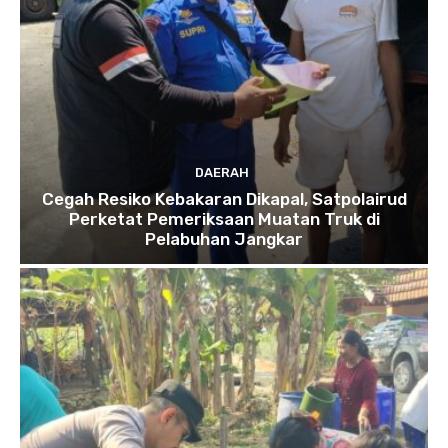
DAERAH
Cegah Resiko Kebakaran Dikapal, Satpolairud
Perketat Pemeriksaan Muatan Truk di
Pelabuhan Jangkar