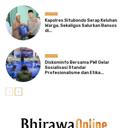
DAERAH
Kapolres Situbondo Serap Keluhan
Warga, Sekaligus Salurkan Bansos
di...
DAERAH
Diskominfo Bersama PWI Gelar
Sosialisasi Standar
Profesionalisme dan Etika...