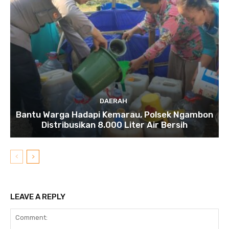
DAERAH
Bantu Warga Hadapi Kemarau, Polsek Ngambon
Distribusikan 8.000 Liter Air Bersih
LEAVE A REPLY