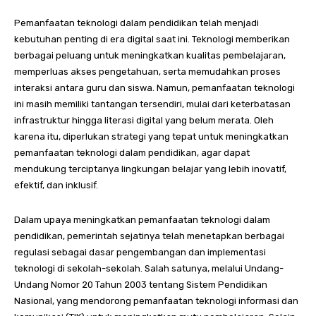
Pemanfaatan teknologi dalam pendidikan telah menjadi
kebutuhan penting di era digital saat ini. Teknologi memberikan
berbagai peluang untuk meningkatkan kualitas pembelajaran,
memperluas akses pengetahuan, serta memudahkan proses
interaksi antara guru dan siswa. Namun, pemanfaatan teknologi
ini masih memiliki tantangan tersendiri, mulai dari keterbatasan
infrastruktur hingga literasi digital yang belum merata. Oleh
karena itu, diperlukan strategi yang tepat untuk meningkatkan
pemanfaatan teknologi dalam pendidikan, agar dapat
mendukung terciptanya lingkungan belajar yang lebih inovatif,
efektif, dan inklusif.
Dalam upaya meningkatkan pemanfaatan teknologi dalam
pendidikan, pemerintah sejatinya telah menetapkan berbagai
regulasi sebagai dasar pengembangan dan implementasi
teknologi di sekolah-sekolah. Salah satunya, melalui Undang-
Undang Nomor 20 Tahun 2003 tentang Sistem Pendidikan
Nasional, yang mendorong pemanfaatan teknologi informasi dan