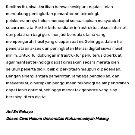
Realitas itu, bisa diartikan bahwa meskipun regulasi telah
mendukung peningkatan pemanfaatan teknologi,
pelaksanaannya belum mencapai semua lapisan masyarakat
secara merata. Faktor ketersediaan infrastruktur, akses internet,
dan pelatihan bagi guru menjadi kendala utama yang
mempengaruhi hasil yang dicapai saat ini. Sehingga, dalam hal
pemerataan akses dan peningkatan literasi digital siswa masih
minim. Untuk itu, dukungan infrastruktur perlu terus diperkuat
agar manfaat teknologi dapat dirasakan secara merata oleh
seluruh peserta didik, baik di perkotaan maupun di pedesaan.
Dengan sinergi antara pemerintah, lembaga pendidikan, dan
masyarakat, diharapkan penggunaan teknologi dalam pendidikan
dapat lebih optimal, sehingga mencetak generasi yang siap
bersaing di era digital.
Ani Sri Rahayu
Dosen Civic Hukum Universitas Muhammadiyah Malang