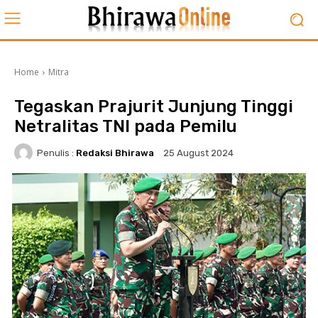
Home
Mitra
Tegaskan Prajurit Junjung Tinggi
Netralitas TNI pada Pemilu
Penulis :
Redaksi Bhirawa
25 August 2024