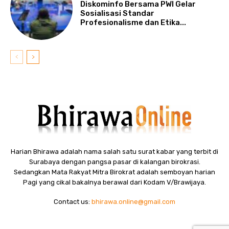
Diskominfo Bersama PWI Gelar
Sosialisasi Standar
Profesionalisme dan Etika...
Harian Bhirawa adalah nama salah satu surat kabar yang terbit di
Surabaya dengan pangsa pasar di kalangan birokrasi.
Sedangkan Mata Rakyat Mitra Birokrat adalah semboyan harian
Pagi yang cikal bakalnya berawal dari Kodam V/Brawijaya.
Contact us:
bhirawa.online@gmail.com