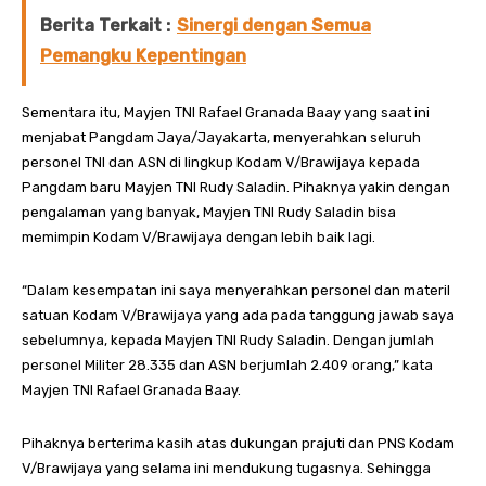
Berita Terkait :
Sinergi dengan Semua
Pemangku Kepentingan
Sementara itu, Mayjen TNI Rafael Granada Baay yang saat ini
menjabat Pangdam Jaya/Jayakarta, menyerahkan seluruh
personel TNI dan ASN di lingkup Kodam V/Brawijaya kepada
Pangdam baru Mayjen TNI Rudy Saladin. Pihaknya yakin dengan
pengalaman yang banyak, Mayjen TNI Rudy Saladin bisa
memimpin Kodam V/Brawijaya dengan lebih baik lagi.
“Dalam kesempatan ini saya menyerahkan personel dan materil
satuan Kodam V/Brawijaya yang ada pada tanggung jawab saya
sebelumnya, kepada Mayjen TNI Rudy Saladin. Dengan jumlah
personel Militer 28.335 dan ASN berjumlah 2.409 orang,” kata
Mayjen TNI Rafael Granada Baay.
Pihaknya berterima kasih atas dukungan prajuti dan PNS Kodam
V/Brawijaya yang selama ini mendukung tugasnya. Sehingga