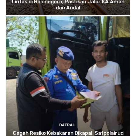
Lintas di Bojonegoro, Pastikan Jalur KA Aman
dan Andal
DAERAH
Cegah Resiko Kebakaran Dikapal, Satpolairud