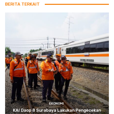
BERITA TERKAIT
EKONOMI
KAI Daop 8 Surabaya Lakukan Pengecekan