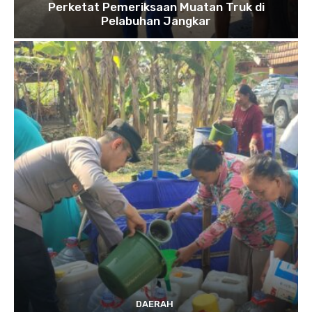
Perketat Pemeriksaan Muatan Truk di
Pelabuhan Jangkar
DAERAH