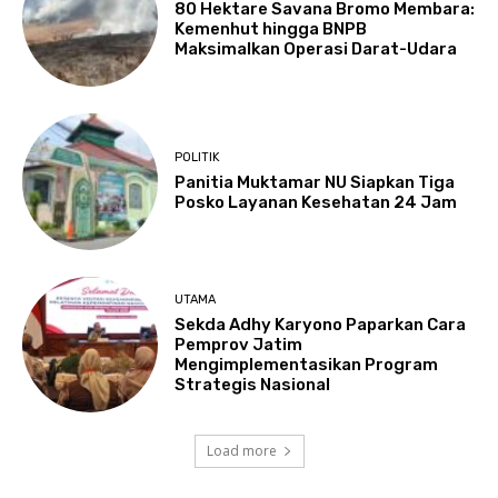
80 Hektare Savana Bromo Membara:
Kemenhut hingga BNPB
Maksimalkan Operasi Darat-Udara
POLITIK
Panitia Muktamar NU Siapkan Tiga
Posko Layanan Kesehatan 24 Jam
UTAMA
Sekda Adhy Karyono Paparkan Cara
Pemprov Jatim
Mengimplementasikan Program
Strategis Nasional
Load more