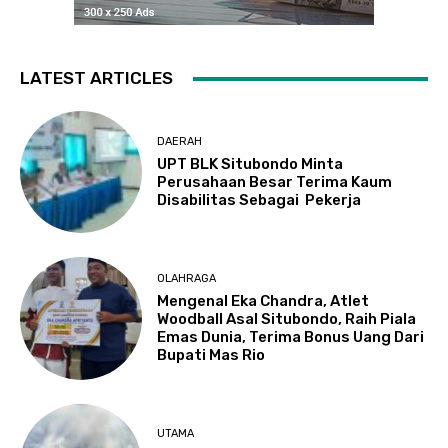
LATEST ARTICLES
DAERAH
UPT BLK Situbondo Minta
Perusahaan Besar Terima Kaum
Disabilitas Sebagai Pekerja
OLAHRAGA
Mengenal Eka Chandra, Atlet
Woodball Asal Situbondo, Raih Piala
Emas Dunia, Terima Bonus Uang Dari
Bupati Mas Rio
UTAMA