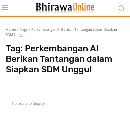
Home
Tags
Perkembangan AI Berikan Tantangan dalam Siapkan
SDM Unggul
Tag:
Perkembangan AI
Berikan Tantangan dalam
Siapkan SDM Unggul
No posts to display