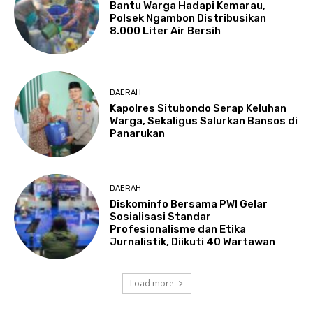
Bantu Warga Hadapi Kemarau,
Polsek Ngambon Distribusikan
8.000 Liter Air Bersih
DAERAH
Kapolres Situbondo Serap Keluhan
Warga, Sekaligus Salurkan Bansos di
Panarukan
DAERAH
Diskominfo Bersama PWI Gelar
Sosialisasi Standar
Profesionalisme dan Etika
Jurnalistik, Diikuti 40 Wartawan
Load more