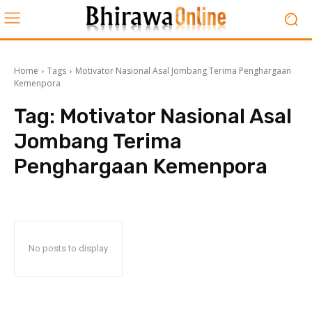
Home
Tags
Motivator Nasional Asal Jombang Terima Penghargaan
Kemenpora
Tag:
Motivator Nasional Asal
Jombang Terima
Penghargaan Kemenpora
No posts to display