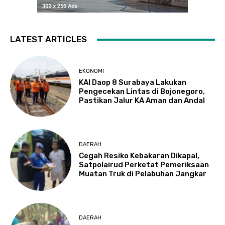
LATEST ARTICLES
EKONOMI
KAI Daop 8 Surabaya Lakukan
Pengecekan Lintas di Bojonegoro,
Pastikan Jalur KA Aman dan Andal
DAERAH
Cegah Resiko Kebakaran Dikapal,
Satpolairud Perketat Pemeriksaan
Muatan Truk di Pelabuhan Jangkar
DAERAH