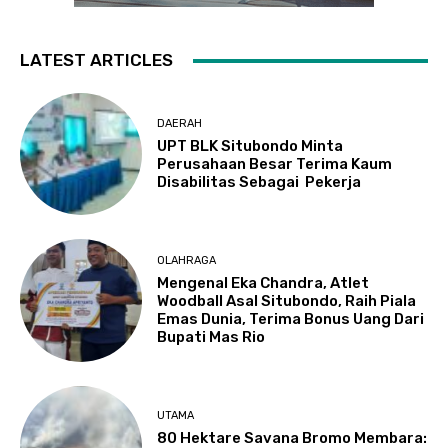
LATEST ARTICLES
DAERAH
UPT BLK Situbondo Minta
Perusahaan Besar Terima Kaum
Disabilitas Sebagai Pekerja
OLAHRAGA
Mengenal Eka Chandra, Atlet
Woodball Asal Situbondo, Raih Piala
Emas Dunia, Terima Bonus Uang Dari
Bupati Mas Rio
UTAMA
80 Hektare Savana Bromo Membara: