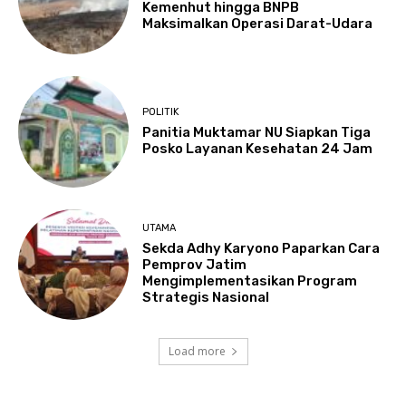
Kemenhut hingga BNPB
Maksimalkan Operasi Darat-Udara
POLITIK
Panitia Muktamar NU Siapkan Tiga
Posko Layanan Kesehatan 24 Jam
UTAMA
Sekda Adhy Karyono Paparkan Cara
Pemprov Jatim
Mengimplementasikan Program
Strategis Nasional
Load more