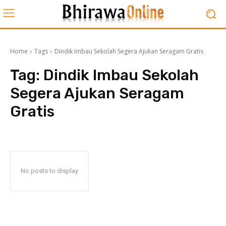
Home
Tags
Dindik Imbau Sekolah Segera Ajukan Seragam Gratis
Tag:
Dindik Imbau Sekolah
Segera Ajukan Seragam
Gratis
No posts to display