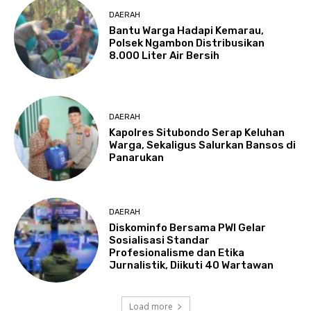
DAERAH
Bantu Warga Hadapi Kemarau,
Polsek Ngambon Distribusikan
8.000 Liter Air Bersih
DAERAH
Kapolres Situbondo Serap Keluhan
Warga, Sekaligus Salurkan Bansos di
Panarukan
DAERAH
Diskominfo Bersama PWI Gelar
Sosialisasi Standar
Profesionalisme dan Etika
Jurnalistik, Diikuti 40 Wartawan
Load more