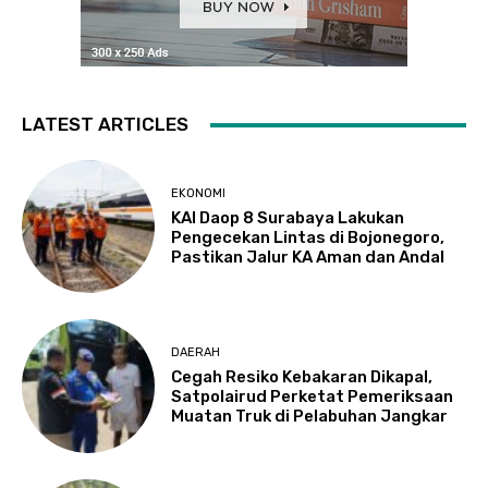
LATEST ARTICLES
EKONOMI
KAI Daop 8 Surabaya Lakukan
Pengecekan Lintas di Bojonegoro,
Pastikan Jalur KA Aman dan Andal
DAERAH
Cegah Resiko Kebakaran Dikapal,
Satpolairud Perketat Pemeriksaan
Muatan Truk di Pelabuhan Jangkar