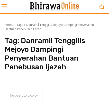
Home
Tags
Danramil Tenggilis Mejoyo Dampingi Penyerahan
Bantuan Penebusan Ijazah
Tag:
Danramil Tenggilis
Mejoyo Dampingi
Penyerahan Bantuan
Penebusan Ijazah
No posts to display