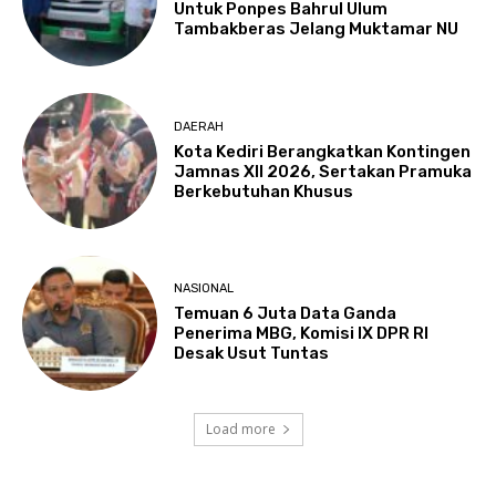
Untuk Ponpes Bahrul Ulum
Tambakberas Jelang Muktamar NU
DAERAH
Kota Kediri Berangkatkan Kontingen
Jamnas XII 2026, Sertakan Pramuka
Berkebutuhan Khusus
NASIONAL
Temuan 6 Juta Data Ganda
Penerima MBG, Komisi IX DPR RI
Desak Usut Tuntas
Load more