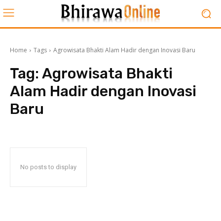
Home
Tags
Agrowisata Bhakti Alam Hadir dengan Inovasi Baru
Tag:
Agrowisata Bhakti
Alam Hadir dengan Inovasi
Baru
No posts to display