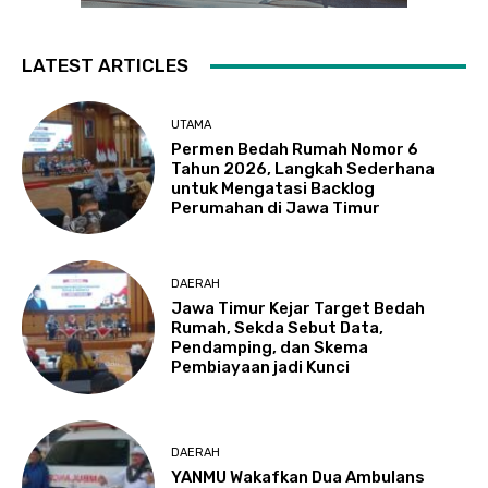
LATEST ARTICLES
UTAMA
Permen Bedah Rumah Nomor 6
Tahun 2026, Langkah Sederhana
untuk Mengatasi Backlog
Perumahan di Jawa Timur
DAERAH
Jawa Timur Kejar Target Bedah
Rumah, Sekda Sebut Data,
Pendamping, dan Skema
Pembiayaan jadi Kunci
DAERAH
YANMU Wakafkan Dua Ambulans