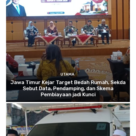
UTAMA
Jawa Timur Kejar Target Bedah Rumah, Sekda
Sebut Data, Pendamping, dan Skema
Pembiayaan jadi Kunci