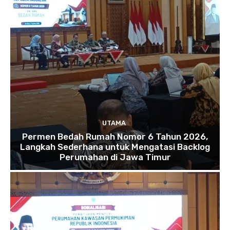
UTAMA
Permen Bedah Rumah Nomor 6 Tahun 2026,
Langkah Sederhana untuk Mengatasi Backlog
Perumahan di Jawa Timur