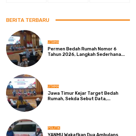
BERITA TERBARU
UTAMA
Permen Bedah Rumah Nomor 6
Tahun 2026, Langkah Sederhana...
UTAMA
Jawa Timur Kejar Target Bedah
Rumah, Sekda Sebut Data,...
POLITIK
YANMU Wakafkan Dua Ambulans