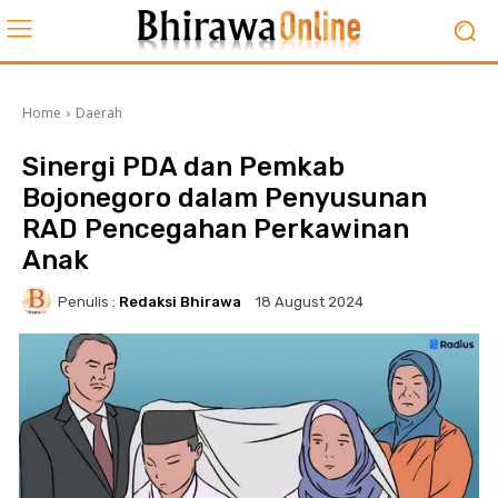
Home
Daerah
Sinergi PDA dan Pemkab
Bojonegoro dalam Penyusunan
RAD Pencegahan Perkawinan
Anak
Penulis :
Redaksi Bhirawa
18 August 2024