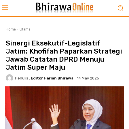
Home
Utama
Sinergi Eksekutif-Legislatif
Jatim: Khofifah Paparkan Strategi
Jawab Catatan DPRD Menuju
Jatim Super Maju
Penulis :
Editor Harian Bhirawa
14 May 2026