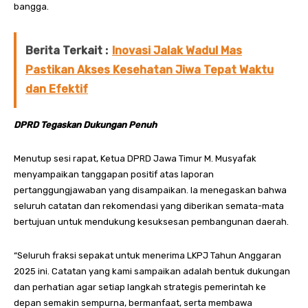
bangga.
Berita Terkait :
Inovasi Jalak Wadul Mas
Pastikan Akses Kesehatan Jiwa Tepat Waktu
dan Efektif
DPRD Tegaskan Dukungan Penuh
Menutup sesi rapat, Ketua DPRD Jawa Timur M. Musyafak
menyampaikan tanggapan positif atas laporan
pertanggungjawaban yang disampaikan. Ia menegaskan bahwa
seluruh catatan dan rekomendasi yang diberikan semata-mata
bertujuan untuk mendukung kesuksesan pembangunan daerah.
“Seluruh fraksi sepakat untuk menerima LKPJ Tahun Anggaran
2025 ini. Catatan yang kami sampaikan adalah bentuk dukungan
dan perhatian agar setiap langkah strategis pemerintah ke
depan semakin sempurna, bermanfaat, serta membawa