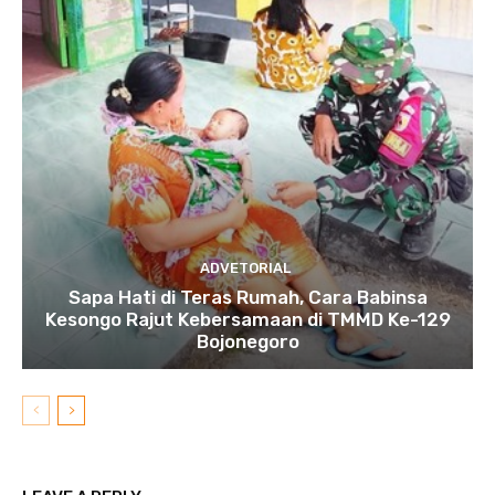
ADVETORIAL
Sapa Hati di Teras Rumah, Cara Babinsa
Kesongo Rajut Kebersamaan di TMMD Ke-129
Bojonegoro