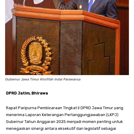
Gubernur Jawa Timur Khofifah Indar Parawansa
DPRD Jatim, Bhirawa
Rapat Paripurna Pembicaraan Tingkat II DPRD Jawa Timur yang
menerima Laporan Keterangan Pertanggungjawaban (LKPJ)
Gubernur Tahun Anggaran 2025 menjadi momen penting untuk
menegaskan sinergi antara eksekutif dan legislatif sebagai