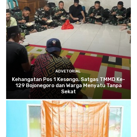
ADVETORIAL
Kehangatan Pos 1 Kesongo, Satgas TMMD Ke-
129 Bojonegoro dan Warga Menyatu Tanpa
Sekat