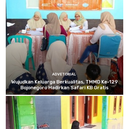
ADVETORIAL
Wujudkan Keluarga Berkualitas, TMMD Ke-129
Bojonegoro Hadirkan Safari KB Gratis