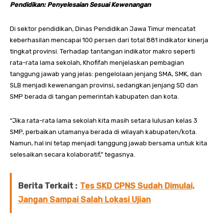
Pendidikan: Penyelesaian Sesuai Kewenangan
Di sektor pendidikan, Dinas Pendidikan Jawa Timur mencatat
keberhasilan mencapai 100 persen dari total 881 indikator kinerja
tingkat provinsi. Terhadap tantangan indikator makro seperti
rata-rata lama sekolah, Khofifah menjelaskan pembagian
tanggung jawab yang jelas: pengelolaan jenjang SMA, SMK, dan
SLB menjadi kewenangan provinsi, sedangkan jenjang SD dan
SMP berada di tangan pemerintah kabupaten dan kota.
“Jika rata-rata lama sekolah kita masih setara lulusan kelas 3
SMP, perbaikan utamanya berada di wilayah kabupaten/kota.
Namun, hal ini tetap menjadi tanggung jawab bersama untuk kita
selesaikan secara kolaboratif,” tegasnya.
Berita Terkait :
Tes SKD CPNS Sudah Dimulai,
Jangan Sampai Salah Lokasi Ujian