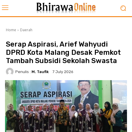
Home
Daerah
Serap Aspirasi, Arief Wahyudi
DPRD Kota Malang Desak Pemkot
Tambah Subsidi Sekolah Swasta
Penulis :
M. Taufik
7 July 2026