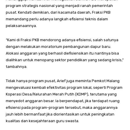
program strategis nasional yang menjadi ranah pemerintah
pusat. Kendati demikian, dari kacamata daerah, Fraksi PKB
memandang perlu adanya langkah efisiensi teknis dalam
pelaksanaannya.
“Kami di Fraksi PKB mendorong adanya efisiensi, salah satunya
dengan melakukan moratorium pembangunan dapur baru.
Alokasi anggaran yang berhasil diefisiensikan itu nantinya bisa
dialihkan untuk menopang sektor pendidikan yang sedang krisis,”
tambahnya.
Tidak hanya program pusat, Arief juga meminta Pemkot Malang
mengevaluasi kembali efektivitas program lokal, seperti Program
Koperasi Desa/Kelurahan Merah Putih (KDMP), terutama yang
menyedot anggaran besar. Ia berpendapat, jika terdapat ruang
efisiensi pada program-program tersebut, maka anggarannya
jauh lebih bermanfaat jika diorientasikan untuk peningkatan
kualitas dan kesejahteraan guru swasta.