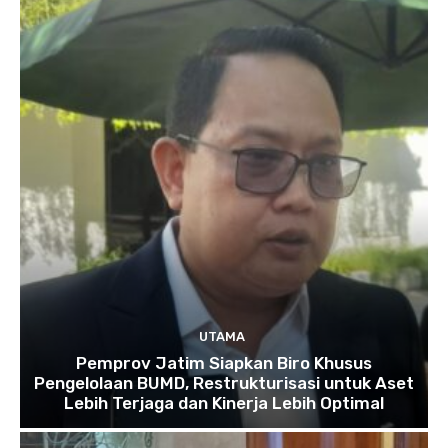
UTAMA
Pemprov Jatim Siapkan Biro Khusus
Pengelolaan BUMD, Restrukturisasi untuk Aset
Lebih Terjaga dan Kinerja Lebih Optimal