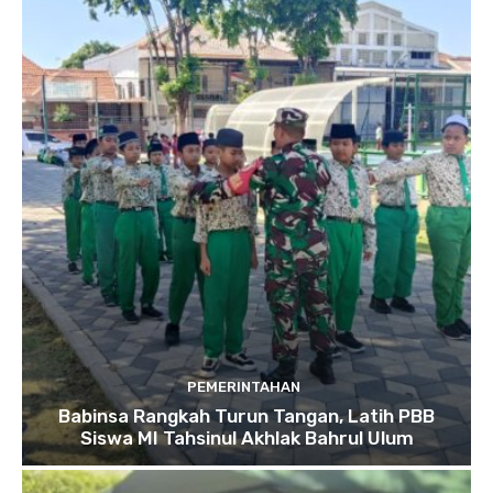
PEMERINTAHAN
Babinsa Rangkah Turun Tangan, Latih PBB
Siswa MI Tahsinul Akhlak Bahrul Ulum