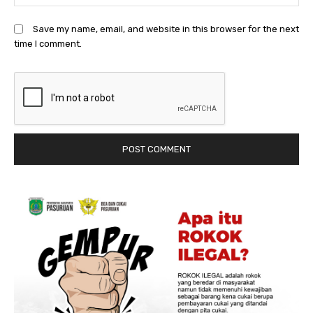
Save my name, email, and website in this browser for the next
time I comment.