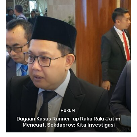
HUKUM
Dugaan Kasus Runner-up Raka Raki Jatim
Mencuat, Sekdaprov: Kita Investigasi