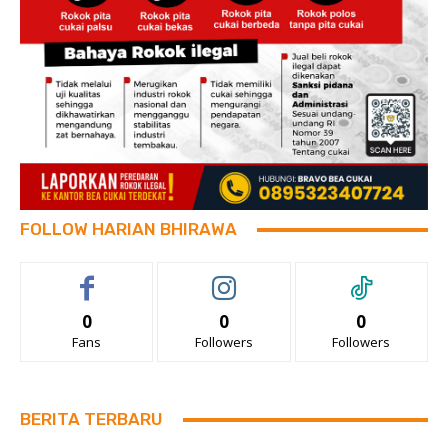
FOLLOW HARIAN BHIRAWA
0
0
0
Fans
Followers
Followers
BERITA TERBARU