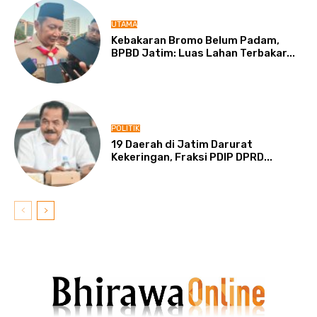
UTAMA
Kebakaran Bromo Belum Padam,
BPBD Jatim: Luas Lahan Terbakar...
POLITIK
19 Daerah di Jatim Darurat
Kekeringan, Fraksi PDIP DPRD...