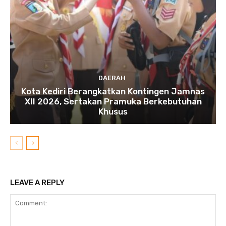
DAERAH
Kota Kediri Berangkatkan Kontingen Jamnas
XII 2026, Sertakan Pramuka Berkebutuhan
Khusus
LEAVE A REPLY