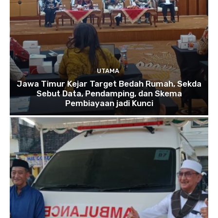
UTAMA
Jawa Timur Kejar Target Bedah Rumah, Sekda
Sebut Data, Pendamping, dan Skema
Pembiayaan jadi Kunci