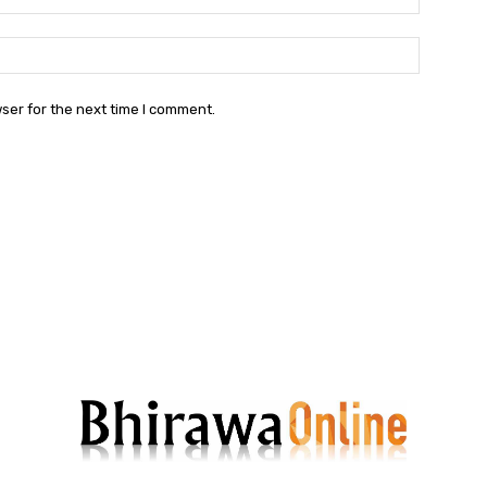
Websit
ser for the next time I comment.