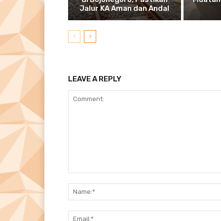
Jalur KA Aman dan Andal
LEAVE A REPLY
Comment: