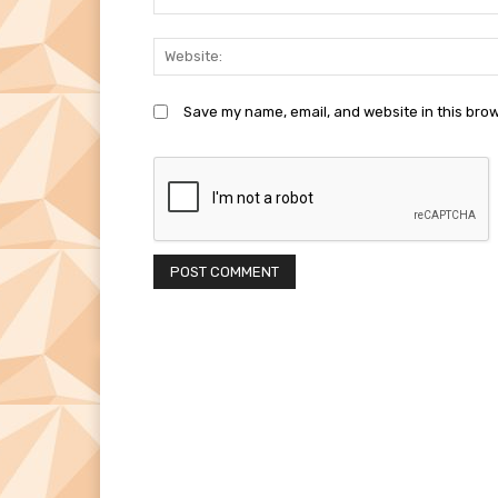
Save my name, email, and website in this brow