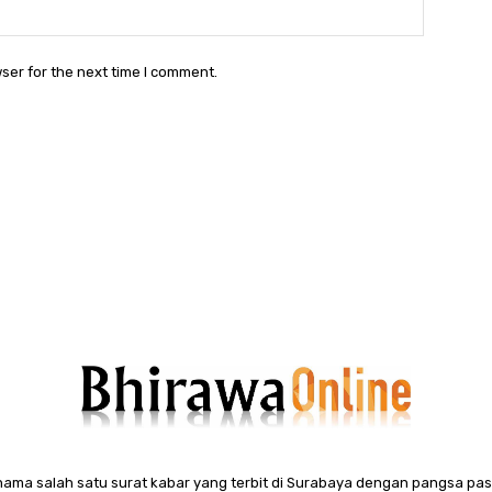
Websit
ser for the next time I comment.
ama salah satu surat kabar yang terbit di Surabaya dengan pangsa pasa