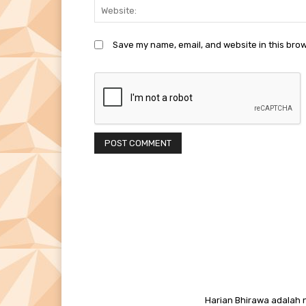
Save my name, email, and website in this brow
Harian Bhirawa adalah n