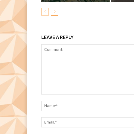
LEAVE A REPLY
Comment: