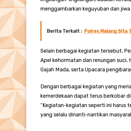
menggambarkan keguyuban dan jiwa 
Berita Terkait :
Polres Malang Sita 
Selain berbagai kegiatan tersebut, 
Apel kehormatan dan renungan suci,
Gajah Mada, serta Upacara pengibara
Dengan berbagai kegiatan yang meria
kemerdekaan dapat terus berkobar di
“Kegiatan-kegiatan seperti ini harus t
yang selalu dinanti-nantikan masyara