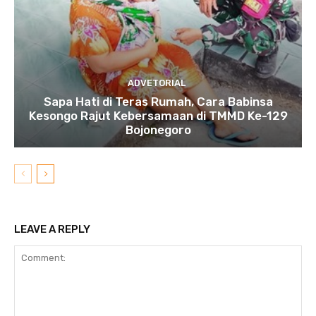
ADVETORIAL
Sapa Hati di Teras Rumah, Cara Babinsa
Kesongo Rajut Kebersamaan di TMMD Ke-129
Bojonegoro
LEAVE A REPLY