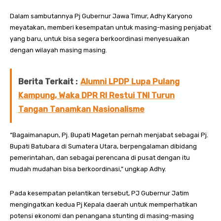
Dalam sambutannya Pj Gubernur Jawa Timur, Adhy Karyono
meyatakan, memberi kesempatan untuk masing-masing penjabat
yang baru, untuk bisa segera berkoordinasi menyesuaikan
dengan wilayah masing masing.
Berita Terkait :
Alumni LPDP Lupa Pulang
Kampung, Waka DPR RI Restui TNI Turun
Tangan Tanamkan Nasionalisme
“Bagaimanapun, Pj. Bupati Magetan pernah menjabat sebagai Pj.
Bupati Batubara di Sumatera Utara, berpengalaman dibidang
pemerintahan, dan sebagai perencana di pusat dengan itu
mudah mudahan bisa berkoordinasi,” ungkap Adhy.
Pada kesempatan pelantikan tersebut, PJ Gubernur Jatim
mengingatkan kedua Pj Kepala daerah untuk memperhatikan
potensi ekonomi dan penangana stunting di masing-masing