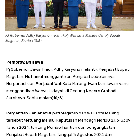
PJ Gubernur Adhy Karyono melantik Pj Wali kota Malang dan Pj Bupati
Magetan, Sabtu (10/8).
Pemprov, Bhirawa
Pj Gubernur Jawa Timur, Adhy Karyono melantik Penjabat Bupati
Magetan, Nizhamul menggantikan Penjabat sebelumnya
Hergunadi dan Penjabat Wali Kota Malang, Iwan Kurniawan yang
menggantikan Wahyu Hidayat, di Gedung Negara Grahadi
Surabaya, Sabtu malam(10/8).
Pergantian Penjabat Bupati Magetan dan Wali Kota Malang
tersebut tertuang melalui keputusan Mendagri No 100.2.1.3-3309
Tahun 2024, tentang Pemberhentian dan pengangkatan
Penjabat Bupati Magetan, Tanggal 8 Agustus 2024 dan