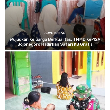
ADVETORIAL
Wujudkan Keluarga Berkualitas, TMMD Ke-129
Bojonegoro Hadirkan Safari KB Gratis