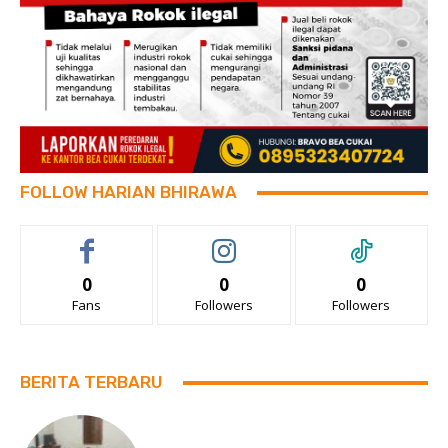
FOLLOW HARIAN BHIRAWA
0
0
0
Fans
Followers
Followers
BERITA TERBARU