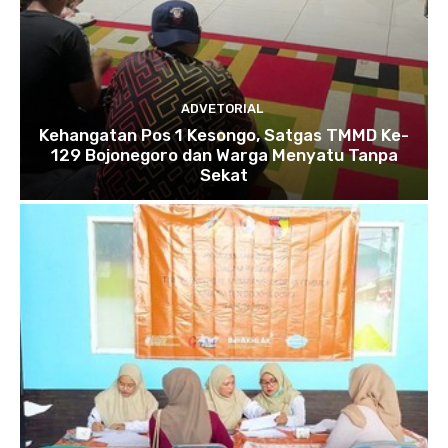
ADVETORIAL
Kehangatan Pos 1 Kesongo, Satgas TMMD Ke-
129 Bojonegoro dan Warga Menyatu Tanpa
Sekat