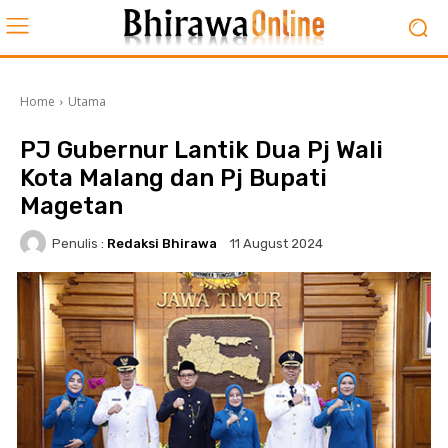
Home
Utama
PJ Gubernur Lantik Dua Pj Wali
Kota Malang dan Pj Bupati
Magetan
Penulis :
Redaksi Bhirawa
11 August 2024