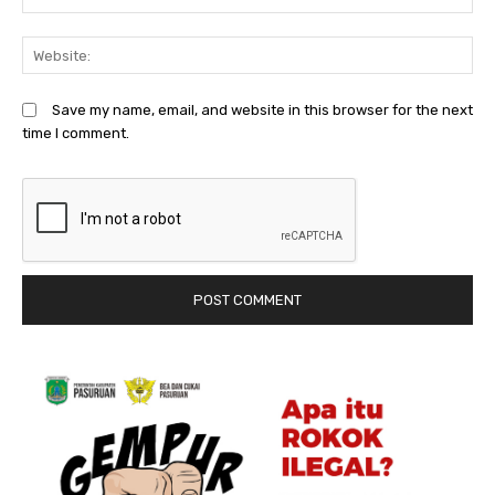
We
Save my name, email, and website in this browser for the next
time I comment.