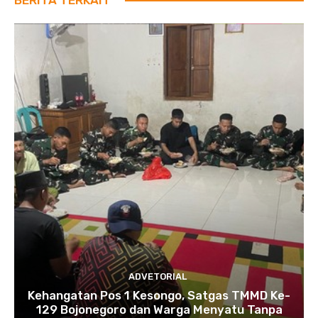
ADVETORIAL
Kehangatan Pos 1 Kesongo, Satgas TMMD Ke-
129 Bojonegoro dan Warga Menyatu Tanpa