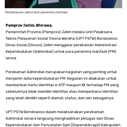
Perbaharuan adminduk penerima manfaat.
Pemprov Jatim, Bhirawa.
Pemerintah Provinsi (Pemprov) Jatim melalui Unit Pelaksana
Teknis Pelayanan Sosial Tresna Werdha (UPT PSTW) Bondowoso
Dinas Sosial (Dinsos) Jatim menggelar perekaman Administrasi
Kependudukan (Adminduk) untuk para penerima manfaat (PM)
lansia.
Perekaman Adminduk merupakan kegiatan yang penting untuk
menjamin data kependudukan PM. Kegiatan ini dilakukan untuk
memberikan kartu identitas e-KTP maupun KK terhadap PM yang
sebelumnya tidak memiliki identitas atau memperbarui identitas
yang telah dimiliki seperti alamat, status, dan lain sebagainya.
UPT PSTW Bondowoso dalam melaksanakan perekaman
Adminduk secara langsung menghadirkan petugas dari Dinas
Kependudukan dan Pencatatan Sipil (Dispendukcapil) Kabupaten