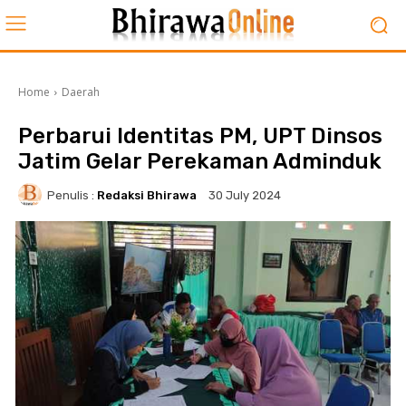
Home
Daerah
Perbarui Identitas PM, UPT Dinsos
Jatim Gelar Perekaman Adminduk
Penulis :
Redaksi Bhirawa
30 July 2024