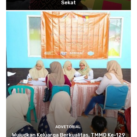
Sekat
ADVETORIAL
Wujudkan Keluarga Berkualitas, TMMD Ke-129