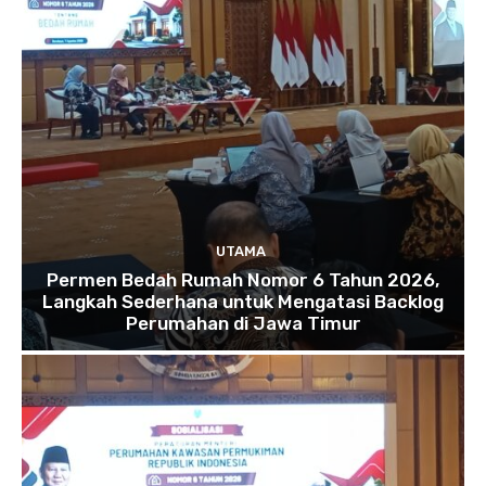
UTAMA
Permen Bedah Rumah Nomor 6 Tahun 2026,
Langkah Sederhana untuk Mengatasi Backlog
Perumahan di Jawa Timur