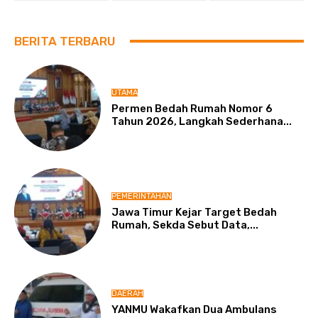
BERITA TERBARU
UTAMA
Permen Bedah Rumah Nomor 6
Tahun 2026, Langkah Sederhana...
PEMERINTAHAN
Jawa Timur Kejar Target Bedah
Rumah, Sekda Sebut Data,...
DAERAH
YANMU Wakafkan Dua Ambulans