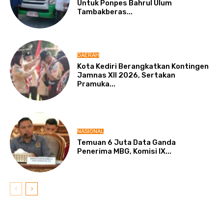
Untuk Ponpes Bahrul Ulum
Tambakberas...
DAERAH
Kota Kediri Berangkatkan Kontingen
Jamnas XII 2026, Sertakan
Pramuka...
NASIONAL
Temuan 6 Juta Data Ganda
Penerima MBG, Komisi IX...