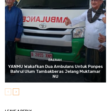
DAERAH
YANMU Wakafkan Dua Ambulans Untuk Ponpes
Bahrul Ulum Tambakberas Jelang Muktamar
NU