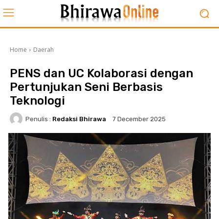
Home
Daerah
PENS dan UC Kolaborasi dengan
Pertunjukan Seni Berbasis
Teknologi
Penulis :
Redaksi Bhirawa
7 December 2025