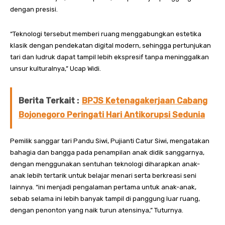
dengan presisi.
“Teknologi tersebut memberi ruang menggabungkan estetika
klasik dengan pendekatan digital modern, sehingga pertunjukan
tari dan ludruk dapat tampil lebih ekspresif tanpa meninggalkan
unsur kulturalnya,” Ucap Widi.
Berita Terkait :
BPJS Ketenagakerjaan Cabang
Bojonegoro Peringati Hari Antikorupsi Sedunia
Pemilik sanggar tari Pandu Siwi, Pujianti Catur Siwi, mengatakan
bahagia dan bangga pada penampilan anak didik sanggarnya,
dengan menggunakan sentuhan teknologi diharapkan anak-
anak lebih tertarik untuk belajar menari serta berkreasi seni
lainnya. “ini menjadi pengalaman pertama untuk anak-anak,
sebab selama ini lebih banyak tampil di panggung luar ruang,
dengan penonton yang naik turun atensinya,” Tuturnya.