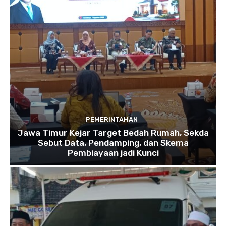
PEMERINTAHAN
Jawa Timur Kejar Target Bedah Rumah, Sekda
Sebut Data, Pendamping, dan Skema
Pembiayaan jadi Kunci