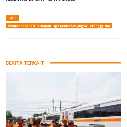
TAGS
Pemkot Batu Beri Perhatian Tiga Kelurahan Angka Tertinggi DBD
BERITA TERKAIT