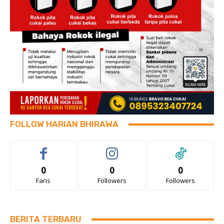
FOLLOW HARIAN BHIRAWA
0
0
0
Fans
Followers
Followers
BERITA TERBARU