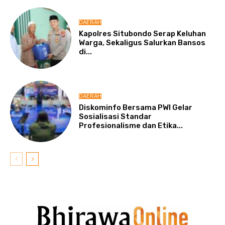
DAERAH
Kapolres Situbondo Serap Keluhan
Warga, Sekaligus Salurkan Bansos
di...
DAERAH
Diskominfo Bersama PWI Gelar
Sosialisasi Standar
Profesionalisme dan Etika...