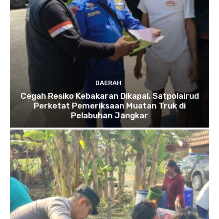
DAERAH
Cegah Resiko Kebakaran Dikapal, Satpolairud
Perketat Pemeriksaan Muatan Truk di
Pelabuhan Jangkar