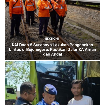
EKONOMI
KAI Daop 8 Surabaya Lakukan Pengecekan
Lintas di Bojonegoro, Pastikan Jalur KA Aman
dan Andal