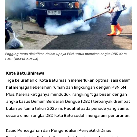
Fogging terus diaktifkan dalam upaya PSN untuk menekan angka DBD Kota
Batu.(Anas/Bhirawa)
Kota Batu,Bhirawa
Tiga kelurahan di Kota Batu masih memerlukan optimalisasi dalam
hal menjaga kebersihan rumah dan lingkungan dengan PSN 3M
Plus. Karena ketiganya menduduki rangking ‘tiga besar’ dengan
angka kasus Demam Berdarah Dengue (DBD) terbanyak di empat
bulan pertama tahun 2025 ini. Padahal pada periode yang sama,
secara umum angka DBD Kota Batu sudah mengalami penurunan.
Kabid Pencegahan dan Pengendalian Penyakit di Dinas