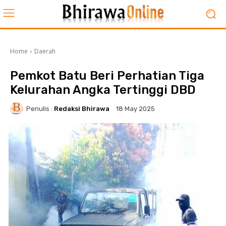
Home
Daerah
Pemkot Batu Beri Perhatian Tiga
Kelurahan Angka Tertinggi DBD
Penulis :
Redaksi Bhirawa
18 May 2025