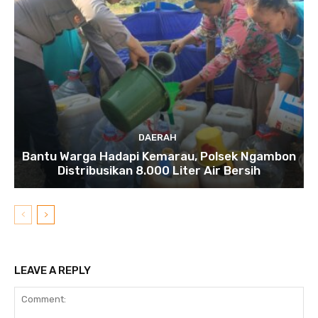
DAERAH
Bantu Warga Hadapi Kemarau, Polsek Ngambon
Distribusikan 8.000 Liter Air Bersih
LEAVE A REPLY