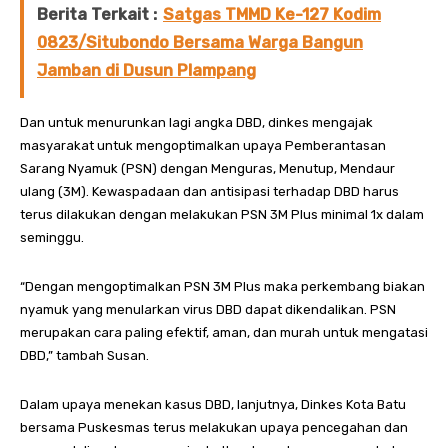
Berita Terkait :
Satgas TMMD Ke-127 Kodim
0823/Situbondo Bersama Warga Bangun
Jamban di Dusun Plampang
Dan untuk menurunkan lagi angka DBD, dinkes mengajak
masyarakat untuk mengoptimalkan upaya Pemberantasan
Sarang Nyamuk (PSN) dengan Menguras, Menutup, Mendaur
ulang (3M). Kewaspadaan dan antisipasi terhadap DBD harus
terus dilakukan dengan melakukan PSN 3M Plus minimal 1x dalam
seminggu.
“Dengan mengoptimalkan PSN 3M Plus maka perkembang biakan
nyamuk yang menularkan virus DBD dapat dikendalikan. PSN
merupakan cara paling efektif, aman, dan murah untuk mengatasi
DBD,” tambah Susan.
Dalam upaya menekan kasus DBD, lanjutnya, Dinkes Kota Batu
bersama Puskesmas terus melakukan upaya pencegahan dan