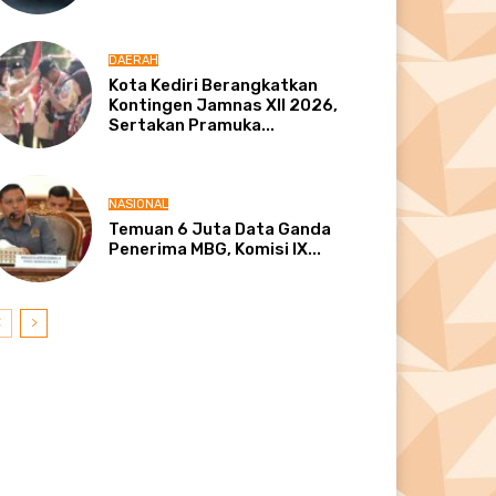
DAERAH
Kota Kediri Berangkatkan
Kontingen Jamnas XII 2026,
Sertakan Pramuka...
NASIONAL
Temuan 6 Juta Data Ganda
Penerima MBG, Komisi IX...