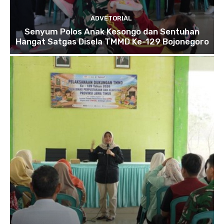
ADVETORIAL
Senyum Polos Anak Kesongo dan Sentuhan
Hangat Satgas Disela TMMD Ke-129 Bojonegoro