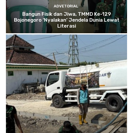
ADVETORIAL
Bangun Fisik dan Jiwa, TMMD Ke-129
Bojonegoro ‘Nyalakan’ Jendela Dunia Lewat
Literasi