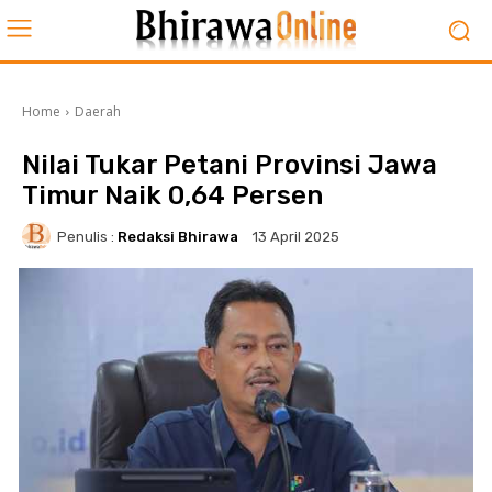
Home
Daerah
Nilai Tukar Petani Provinsi Jawa
Timur Naik 0,64 Persen
Penulis :
Redaksi Bhirawa
13 April 2025