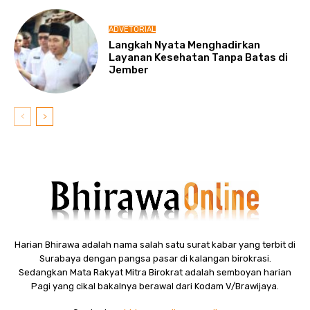
ADVETORIAL
Langkah Nyata Menghadirkan
Layanan Kesehatan Tanpa Batas di
Jember
Harian Bhirawa adalah nama salah satu surat kabar yang terbit di
Surabaya dengan pangsa pasar di kalangan birokrasi.
Sedangkan Mata Rakyat Mitra Birokrat adalah semboyan harian
Pagi yang cikal bakalnya berawal dari Kodam V/Brawijaya.