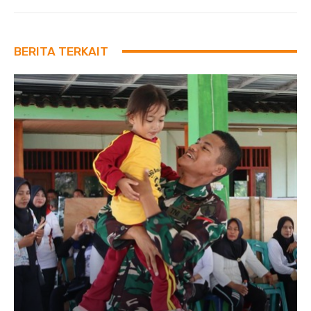
BERITA TERKAIT