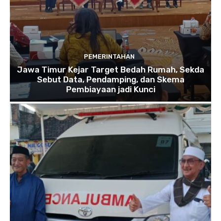
PEMERINTAHAN
Jawa Timur Kejar Target Bedah Rumah, Sekda
Sebut Data, Pendamping, dan Skema
Pembiayaan jadi Kunci