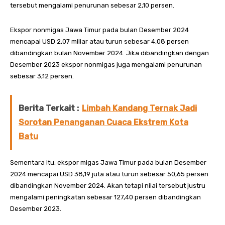
tersebut mengalami penurunan sebesar 2,10 persen.
Ekspor nonmigas Jawa Timur pada bulan Desember 2024
mencapai USD 2,07 miliar atau turun sebesar 4,08 persen
dibandingkan bulan November 2024. Jika dibandingkan dengan
Desember 2023 ekspor nonmigas juga mengalami penurunan
sebesar 3,12 persen.
Berita Terkait :
Limbah Kandang Ternak Jadi
Sorotan Penanganan Cuaca Ekstrem Kota
Batu
Sementara itu, ekspor migas Jawa Timur pada bulan Desember
2024 mencapai USD 38,19 juta atau turun sebesar 50,65 persen
dibandingkan November 2024. Akan tetapi nilai tersebut justru
mengalami peningkatan sebesar 127,40 persen dibandingkan
Desember 2023.