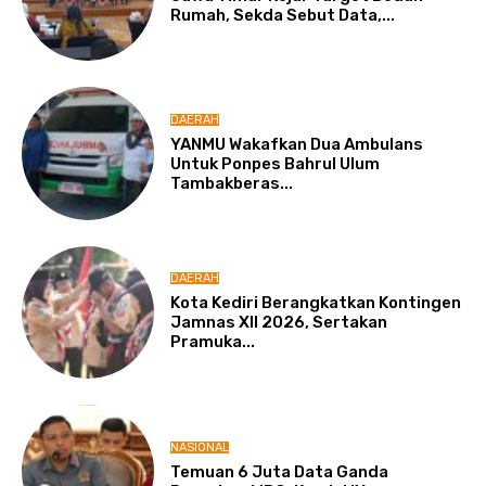
Rumah, Sekda Sebut Data,...
DAERAH
YANMU Wakafkan Dua Ambulans
Untuk Ponpes Bahrul Ulum
Tambakberas...
DAERAH
Kota Kediri Berangkatkan Kontingen
Jamnas XII 2026, Sertakan
Pramuka...
NASIONAL
Temuan 6 Juta Data Ganda