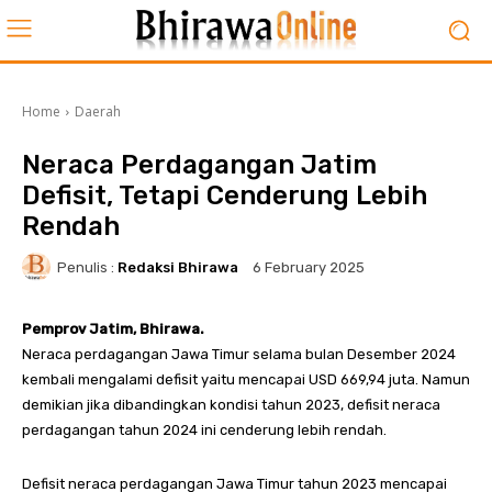
Home
Daerah
Neraca Perdagangan Jatim
Defisit, Tetapi Cenderung Lebih
Rendah
Penulis :
Redaksi Bhirawa
6 February 2025
Pemprov Jatim, Bhirawa.
Neraca perdagangan Jawa Timur selama bulan Desember 2024
kembali mengalami defisit yaitu mencapai USD 669,94 juta. Namun
demikian jika dibandingkan kondisi tahun 2023, defisit neraca
perdagangan tahun 2024 ini cenderung lebih rendah.
Defisit neraca perdagangan Jawa Timur tahun 2023 mencapai