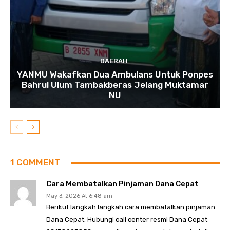
DAERAH
YANMU Wakafkan Dua Ambulans Untuk Ponpes
Bahrul Ulum Tambakberas Jelang Muktamar
NU
1 COMMENT
Cara Membatalkan Pinjaman Dana Cepat
May 3, 2026 At 6:48 am
Berikut langkah langkah cara membatalkan pinjaman
Dana Cepat. Hubungi call center resmi Dana Cepat