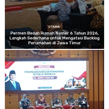
UTAMA
Permen Bedah Rumah Nomor 6 Tahun 2026,
Langkah Sederhana untuk Mengatasi Backlog
Perumahan di Jawa Timur