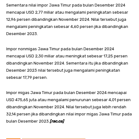
Sementara nilai impor Jawa Timur pada bulan Desember 2024
mencapai USD 2,77 miliar atau mengalami peningkatan sebesar
12,96 persen dibandingkan November 2024. Nilai tersebut juga
mengalami peningkatan sebesar 4,60 persen jika dibandingkan
Desember 2023.
Impor nonmigas Jawa Timur pada bulan Desember 2024
mencapai USD 2,30 miliar atau meningkat sebesar 17,25 persen
dibandingkan November 2024. Sementara itu jika dibandingkan
Desember 2023 nilai tersebut juga mengalami peningkatan
sebesar 17,79 persen.
Impor migas Jawa Timur pada bulan Desember 2024 mencapai
USD 475,65 juta atau mengalami penurunan sebesar 4,01 persen
dibandingkan November 2024. Nilai tersebut juga lebih rendah
32,14 persen jika dibandingkan nilai impor migas Jawa Timur pada
bulan Desember 2023.
[rac.ca]