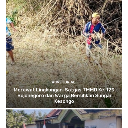
ADVETORIAL
Merawat Lingkungan, Satgas TMMD Ke-129
Bojonegoro dan Warga Bersihkan Sungai
Kesongo