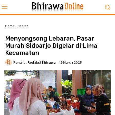
Home
Daerah
Menyongsong Lebaran, Pasar
Murah Sidoarjo Digelar di Lima
Kecamatan
Penulis :
Redaksi Bhirawa
12 March 2025