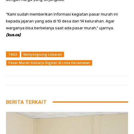
“Kami sudah memberikan informasi kegiatan pasar murah ini
kepada jajaran yang ada di 10 desa dan 14 kelurahan. Agar
warganya bisa berbelanja saat ada pasar murah,” ujarnya.
(kus.ca)
TAGS
Menyongsong Lebaran
Pasar Murah Sidoarjo Digelar di Lima Kecamatan
BERITA TERKAIT