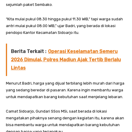
sejumlah paket Sembako.
“Kita mulai pukul 08.30 hingga pukul 11.30 WIB,” tapi warga sudah
antri mulai pukul 08.00 WIB,” ujar Badri, yang berada di lokasi
pendopo Kantor Kecamatan Sidoarjo itu.
Berita Terkait :
Operasi Keselamatan Semeru
2026 Dimulai, Polres Madiun Ajak Tertib Berlalu
Lintas
Menurut Badri, harga yang dijual terbilang lebih murah dari harga
yang sedang beredar di pasaran. Karena ingin membantu warga
untuk mendapatkan barang kebutuhan saat menjelang lebaran.
Camat Sidoarjo, Gundari SSos MSi, saat berada di lokasi
mengatakan pihaknya senang dengan kegiatan itu, karena akan
bisa membantu warga untuk mendapatkan barang kebutuhan
dengan harga yang terjangkau.