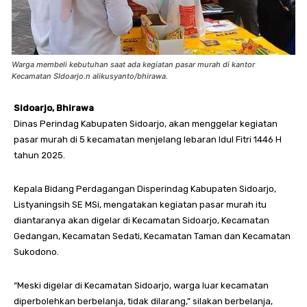
Warga membeli kebutuhan saat ada kegiatan pasar murah di kantor
Kecamatan SIdoarjo.n alikusyanto/bhirawa.
Sidoarjo, Bhirawa
Dinas Perindag Kabupaten Sidoarjo, akan menggelar kegiatan
pasar murah di 5 kecamatan menjelang lebaran Idul Fitri 1446 H
tahun 2025.
Kepala Bidang Perdagangan Disperindag Kabupaten Sidoarjo,
Listyaningsih SE MSi, mengatakan kegiatan pasar murah itu
diantaranya akan digelar di Kecamatan Sidoarjo, Kecamatan
Gedangan, Kecamatan Sedati, Kecamatan Taman dan Kecamatan
Sukodono.
“Meski digelar di Kecamatan Sidoarjo, warga luar kecamatan
diperbolehkan berbelanja, tidak dilarang,” silakan berbelanja,