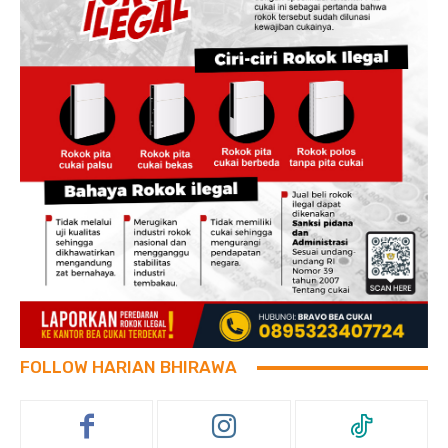
FOLLOW HARIAN BHIRAWA