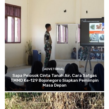
ADVETORIAL
Sapa Pelosok Cinta Tanah Air, Cara Satgas
TMMD Ke-129 Bojonegoro Siapkan Pemimpin
Masa Depan