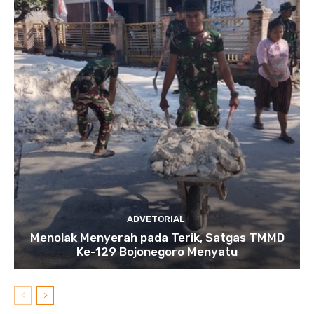
ADVETORIAL
Menolak Menyerah pada Terik, Satgas TMMD
Ke-129 Bojonegoro Menyatu