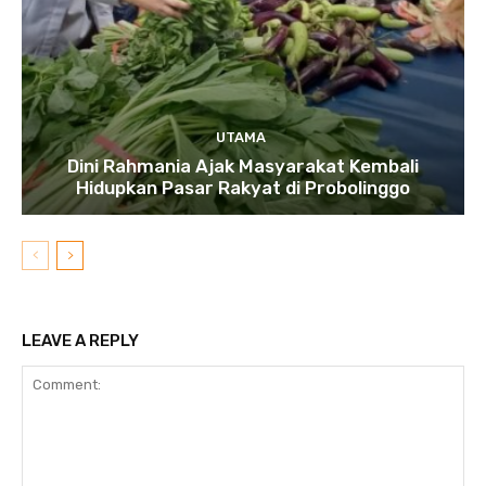
UTAMA
Dini Rahmania Ajak Masyarakat Kembali
Hidupkan Pasar Rakyat di Probolinggo
LEAVE A REPLY