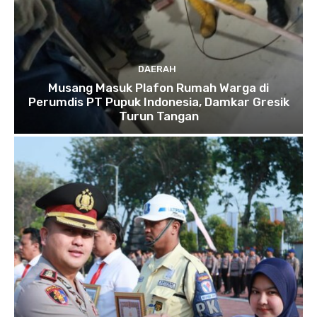
DAERAH
Musang Masuk Plafon Rumah Warga di
Perumdis PT Pupuk Indonesia, Damkar Gresik
Turun Tangan