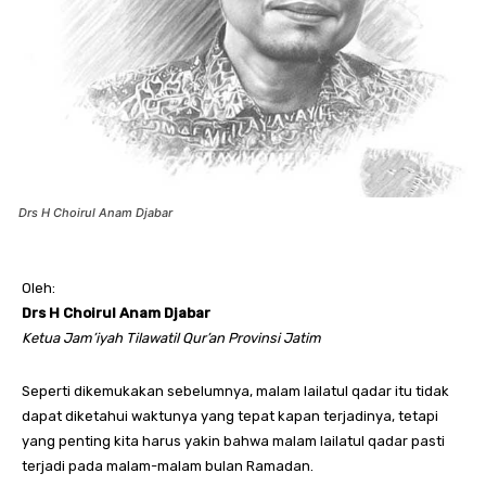
Drs H Choirul Anam Djabar
Oleh:
Drs H Choirul Anam Djabar
Ketua Jam’iyah Tilawatil Qur’an Provinsi Jatim
Seperti dikemukakan sebelumnya, malam lailatul qadar itu tidak
dapat diketahui waktunya yang tepat kapan terjadinya, tetapi
yang penting kita harus yakin bahwa malam lailatul qadar pasti
terjadi pada malam-malam bulan Ramadan.