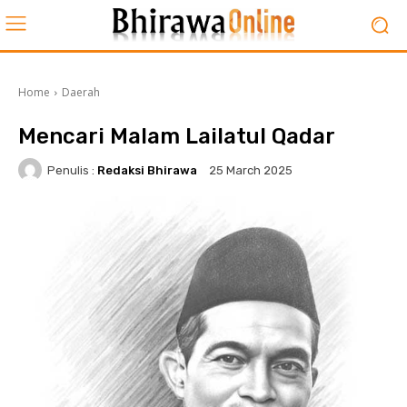
Home
Daerah
Mencari Malam Lailatul Qadar
Penulis :
Redaksi Bhirawa
25 March 2025