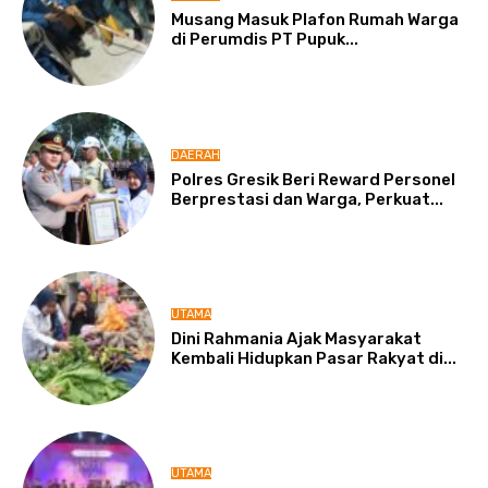
Musang Masuk Plafon Rumah Warga
di Perumdis PT Pupuk...
DAERAH
Polres Gresik Beri Reward Personel
Berprestasi dan Warga, Perkuat...
UTAMA
Dini Rahmania Ajak Masyarakat
Kembali Hidupkan Pasar Rakyat di...
UTAMA