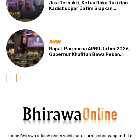
Jika Terbukti, Ketua Raka Raki dan
Kadisbudpar Jatim Siapkan...
UTAMA
Rapat Paripurna APBD Jatim 2026,
Gubernur Khofifah Bawa Pesan...
Harian Bhirawa adalah nama salah satu surat kabar yang terbit di