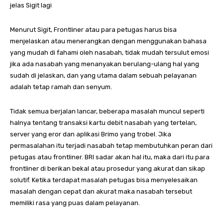
jelas Sigit lagi
Menurut Sigit, Frontliner atau para petugas harus bisa
menjelaskan atau menerangkan dengan menggunakan bahasa
yang mudah di fahami oleh nasabah, tidak mudah tersulut emosi
jika ada nasabah yang menanyakan berulang-ulang hal yang
sudah di jelaskan, dan yang utama dalam sebuah pelayanan
adalah tetap ramah dan senyum.
Tidak semua berjalan lancar, beberapa masalah muncul seperti
halnya tentang transaksi kartu debit nasabah yang tertelan,
server yang eror dan aplikasi Brimo yang trobel. Jika
permasalahan itu terjadi nasabah tetap membutuhkan peran dari
petugas atau frontliner. BRI sadar akan hal itu, maka dari itu para
frontliner di berikan bekal atau prosedur yang akurat dan sikap
solutif. Ketika terdapat masalah petugas bisa menyelesaikan
masalah dengan cepat dan akurat maka nasabah tersebut
memiliki rasa yang puas dalam pelayanan.