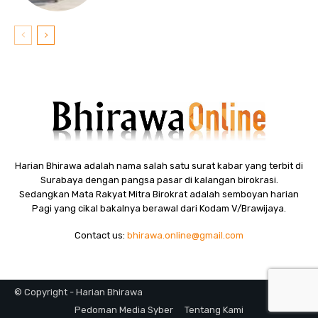
Harian Bhirawa adalah nama salah satu surat kabar yang terbit di
Surabaya dengan pangsa pasar di kalangan birokrasi.
Sedangkan Mata Rakyat Mitra Birokrat adalah semboyan harian
Pagi yang cikal bakalnya berawal dari Kodam V/Brawijaya.
Contact us:
bhirawa.online@gmail.com
© Copyright - Harian Bhirawa
Pedoman Media Syber
Tentang Kami