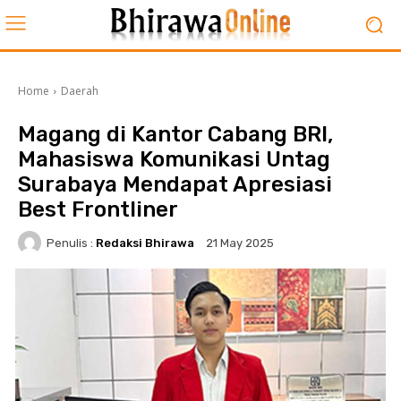
Home
Daerah
Magang di Kantor Cabang BRI,
Mahasiswa Komunikasi Untag
Surabaya Mendapat Apresiasi
Best Frontliner
Penulis :
Redaksi Bhirawa
21 May 2025