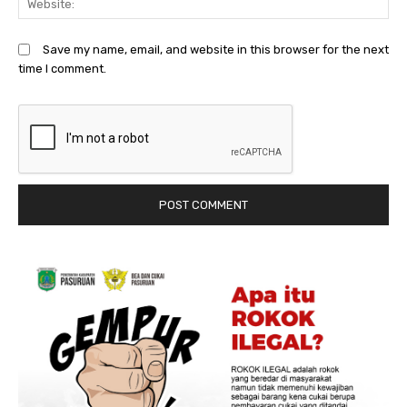
Save my name, email, and website in this browser for the next
time I comment.