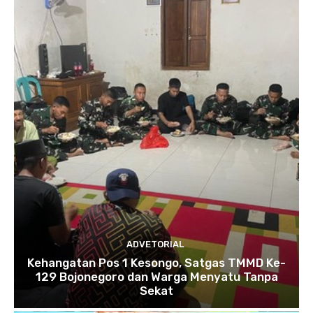
ADVETORIAL
Kehangatan Pos 1 Kesongo, Satgas TMMD Ke-
129 Bojonegoro dan Warga Menyatu Tanpa
Sekat