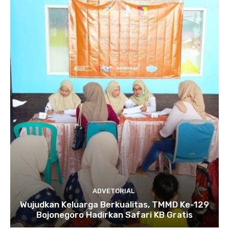
ADVETORIAL
Wujudkan Keluarga Berkualitas, TMMD Ke-129
Bojonegoro Hadirkan Safari KB Gratis