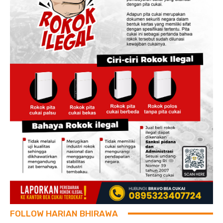
FOLLOW HARIAN BHIRAWA