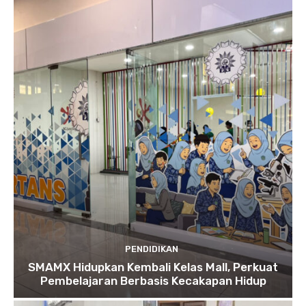
PENDIDIKAN
SMAMX Hidupkan Kembali Kelas Mall, Perkuat
Pembelajaran Berbasis Kecakapan Hidup