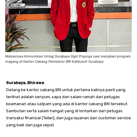
Mahasiswa Komunikasi Untag Surabaya Sigit Prayoga saat menjalani program
magang di Kantor Cabang Pembantu BRI Kalibutuh Surabaya
Surabaya, Bhirawa
Datang ke kantor cabang BRI untuk pertama kalinya pasti yang
terlihat adalah senyum, sapa dan salam ramah dari petugas
keamanan atau satpam yang ada di kantor cabang BRI tersebut.
Sambutan serta salam hangat yang di lontarkan dari petugas
transaksi finansial (Teller), dan juga layanan dari customer service
yang baik dan juga cepat.