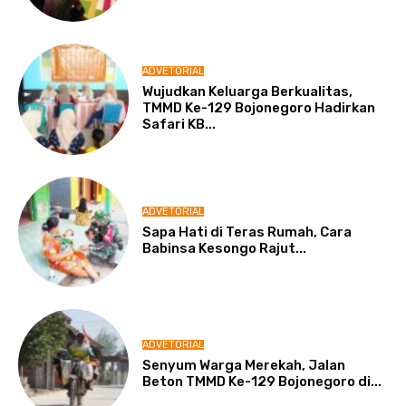
ADVETORIAL
Wujudkan Keluarga Berkualitas,
TMMD Ke-129 Bojonegoro Hadirkan
Safari KB...
ADVETORIAL
Sapa Hati di Teras Rumah, Cara
Babinsa Kesongo Rajut...
ADVETORIAL
Senyum Warga Merekah, Jalan
Beton TMMD Ke-129 Bojonegoro di...