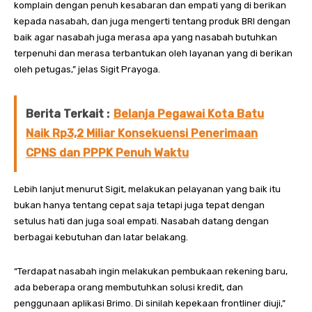
komplain dengan penuh kesabaran dan empati yang di berikan
kepada nasabah, dan juga mengerti tentang produk BRI dengan
baik agar nasabah juga merasa apa yang nasabah butuhkan
terpenuhi dan merasa terbantukan oleh layanan yang di berikan
oleh petugas,” jelas Sigit Prayoga.
Berita Terkait :
Belanja Pegawai Kota Batu
Naik Rp3,2 Miliar Konsekuensi Penerimaan
CPNS dan PPPK Penuh Waktu
Lebih lanjut menurut Sigit, melakukan pelayanan yang baik itu
bukan hanya tentang cepat saja tetapi juga tepat dengan
setulus hati dan juga soal empati. Nasabah datang dengan
berbagai kebutuhan dan latar belakang.
“Terdapat nasabah ingin melakukan pembukaan rekening baru,
ada beberapa orang membutuhkan solusi kredit, dan
penggunaan aplikasi Brimo. Di sinilah kepekaan frontliner diuji,”