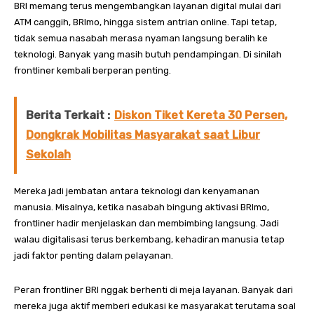
BRI memang terus mengembangkan layanan digital mulai dari
ATM canggih, BRImo, hingga sistem antrian online. Tapi tetap,
tidak semua nasabah merasa nyaman langsung beralih ke
teknologi. Banyak yang masih butuh pendampingan. Di sinilah
frontliner kembali berperan penting.
Berita Terkait :
Diskon Tiket Kereta 30 Persen,
Dongkrak Mobilitas Masyarakat saat Libur
Sekolah
Mereka jadi jembatan antara teknologi dan kenyamanan
manusia. Misalnya, ketika nasabah bingung aktivasi BRImo,
frontliner hadir menjelaskan dan membimbing langsung. Jadi
walau digitalisasi terus berkembang, kehadiran manusia tetap
jadi faktor penting dalam pelayanan.
Peran frontliner BRI nggak berhenti di meja layanan. Banyak dari
mereka juga aktif memberi edukasi ke masyarakat terutama soal