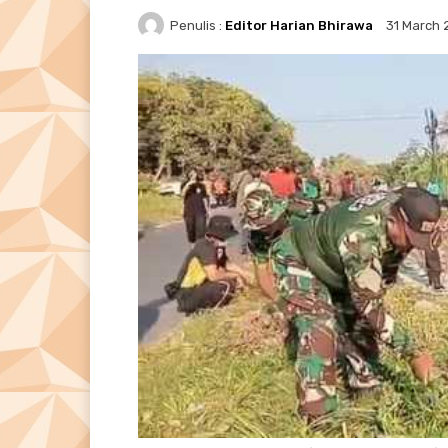
Penulis :
Editor Harian Bhirawa
31 March 