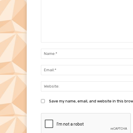
Comment:
Save my name, email, and website in this brow