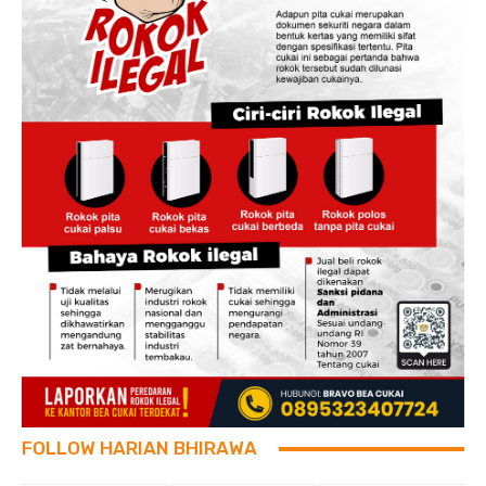
FOLLOW HARIAN BHIRAWA