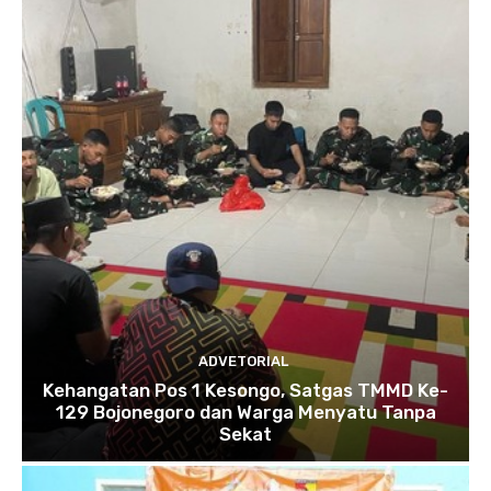
ADVETORIAL
Kehangatan Pos 1 Kesongo, Satgas TMMD Ke-
129 Bojonegoro dan Warga Menyatu Tanpa
Sekat