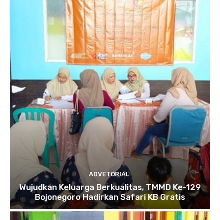
ADVETORIAL
Wujudkan Keluarga Berkualitas, TMMD Ke-129
Bojonegoro Hadirkan Safari KB Gratis