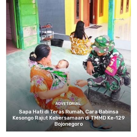
ADVETORIAL
Sapa Hati di Teras Rumah, Cara Babinsa
Kesongo Rajut Kebersamaan di TMMD Ke-129
Bojonegoro