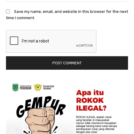
Save my name, email, and website in this browser for the next
time I comment.