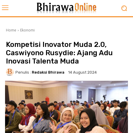
Home
Ekonomi
Kompetisi Inovator Muda 2.0,
Caswiyono Rusydie: Ajang Adu
Inovasi Talenta Muda
Penulis :
Redaksi Bhirawa
14 August 2024