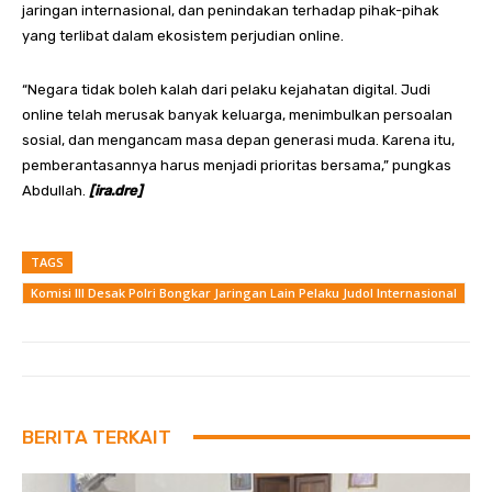
jaringan internasional, dan penindakan terhadap pihak-pihak
yang terlibat dalam ekosistem perjudian online.
“Negara tidak boleh kalah dari pelaku kejahatan digital. Judi
online telah merusak banyak keluarga, menimbulkan persoalan
sosial, dan mengancam masa depan generasi muda. Karena itu,
pemberantasannya harus menjadi prioritas bersama,” pungkas
Abdullah.
[ira.dre]
TAGS
Komisi III Desak Polri Bongkar Jaringan Lain Pelaku Judol Internasional
BERITA TERKAIT