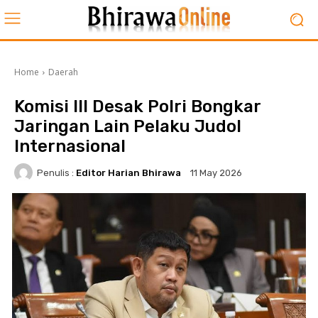
Home
Daerah
Komisi III Desak Polri Bongkar
Jaringan Lain Pelaku Judol
Internasional
Penulis :
Editor Harian Bhirawa
11 May 2026