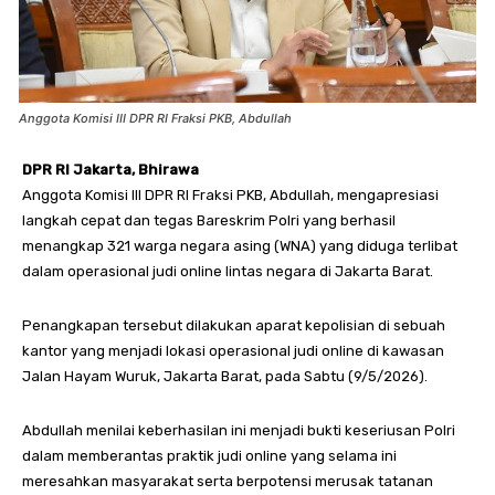
Anggota Komisi III DPR RI Fraksi PKB, Abdullah
DPR RI Jakarta, Bhirawa
Anggota Komisi III DPR RI Fraksi PKB, Abdullah, mengapresiasi
langkah cepat dan tegas Bareskrim Polri yang berhasil
menangkap 321 warga negara asing (WNA) yang diduga terlibat
dalam operasional judi online lintas negara di Jakarta Barat.
Penangkapan tersebut dilakukan aparat kepolisian di sebuah
kantor yang menjadi lokasi operasional judi online di kawasan
Jalan Hayam Wuruk, Jakarta Barat, pada Sabtu (9/5/2026).
Abdullah menilai keberhasilan ini menjadi bukti keseriusan Polri
dalam memberantas praktik judi online yang selama ini
meresahkan masyarakat serta berpotensi merusak tatanan