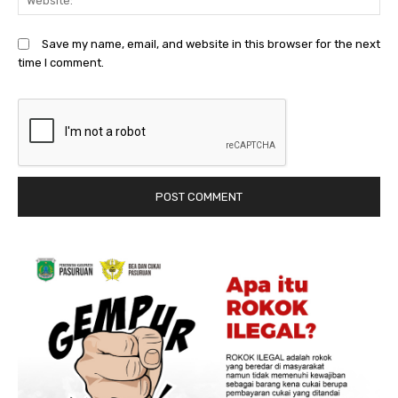
Save my name, email, and website in this browser for the next
time I comment.