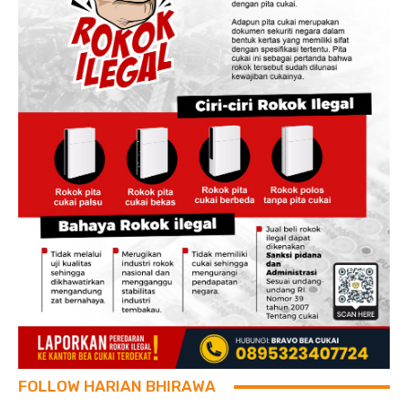
FOLLOW HARIAN BHIRAWA