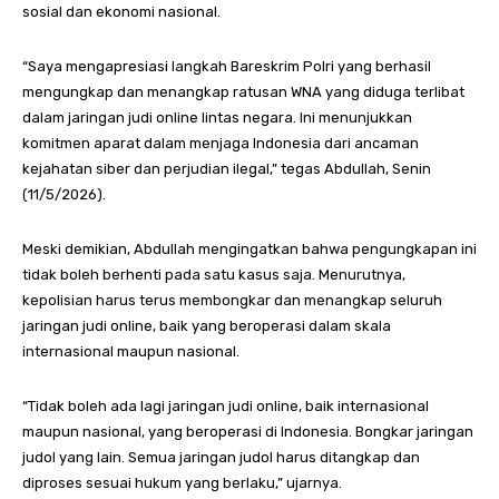
sosial dan ekonomi nasional.
“Saya mengapresiasi langkah Bareskrim Polri yang berhasil
mengungkap dan menangkap ratusan WNA yang diduga terlibat
dalam jaringan judi online lintas negara. Ini menunjukkan
komitmen aparat dalam menjaga Indonesia dari ancaman
kejahatan siber dan perjudian ilegal,” tegas Abdullah, Senin
(11/5/2026).
Meski demikian, Abdullah mengingatkan bahwa pengungkapan ini
tidak boleh berhenti pada satu kasus saja. Menurutnya,
kepolisian harus terus membongkar dan menangkap seluruh
jaringan judi online, baik yang beroperasi dalam skala
internasional maupun nasional.
“Tidak boleh ada lagi jaringan judi online, baik internasional
maupun nasional, yang beroperasi di Indonesia. Bongkar jaringan
judol yang lain. Semua jaringan judol harus ditangkap dan
diproses sesuai hukum yang berlaku,” ujarnya.