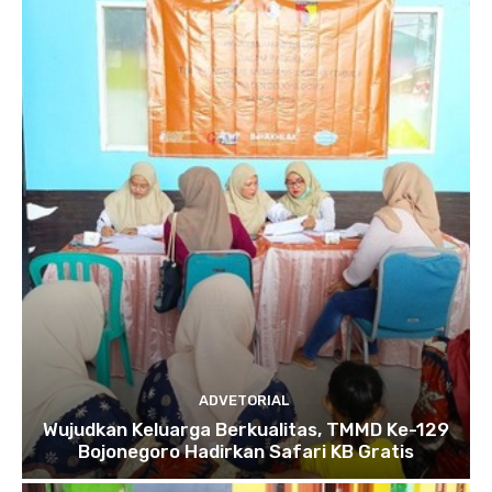
ADVETORIAL
Wujudkan Keluarga Berkualitas, TMMD Ke-129
Bojonegoro Hadirkan Safari KB Gratis