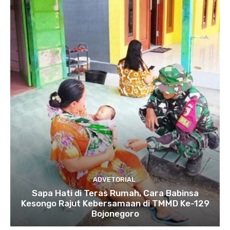
ADVETORIAL
Sapa Hati di Teras Rumah, Cara Babinsa
Kesongo Rajut Kebersamaan di TMMD Ke-129
Bojonegoro