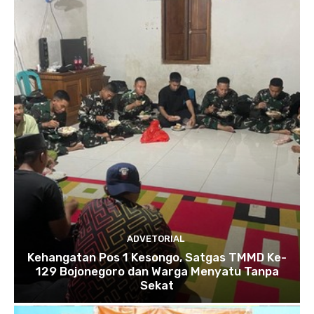
ADVETORIAL
Kehangatan Pos 1 Kesongo, Satgas TMMD Ke-
129 Bojonegoro dan Warga Menyatu Tanpa
Sekat