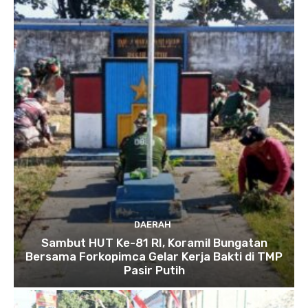
DAERAH
Sambut HUT Ke-81 RI, Koramil Bungatan
Bersama Forkopimca Gelar Kerja Bakti di TMP
Pasir Putih