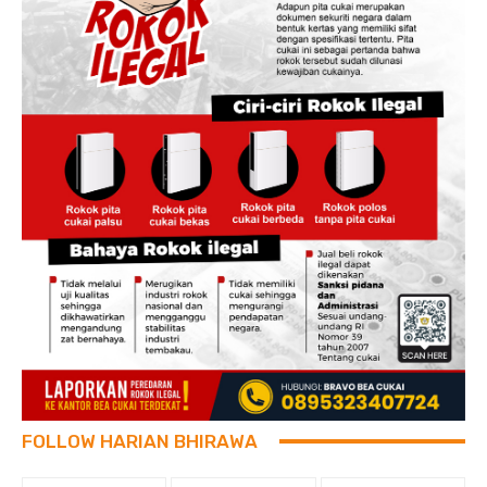
FOLLOW HARIAN BHIRAWA