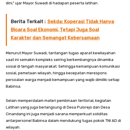
dini,” ujar Mayor Suwadi di hadapan peserta latihan.
Berita Terkait :
Sekda: Koperasi Tidak Hanya
Bicara Soal Ekonomi, Tetapi Juga Soal
Karakter dan Semangat Kebersamaan
Menurut Mayor Suwadi, tantangan tugas aparat kewilayahan
saat ini semakin kompleks seiring berkembangnya dinamika
sosial di tengah masyarakat. Sehingga kemampuan komunikasi
sosial, pemetaan wilayah, hingga kecepatan merespons
persoalan warga menjadi kemampuan yang wajib dimiliki setiap
Babinsa.
Selain memperdalam materi pembinaan teritorial, kegiatan
Latihan yang juga berlangsung di Desa Pulorejo dan Desa
Cinandang ini juga menjadi sarana memperkuat soliditas
antarpersonel Babinsa dalam mendukung tugas pokok TNI AD di
wilayah.