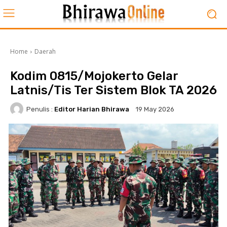
Home
Daerah
Kodim 0815/Mojokerto Gelar
Latnis/Tis Ter Sistem Blok TA 2026
Penulis :
Editor Harian Bhirawa
19 May 2026