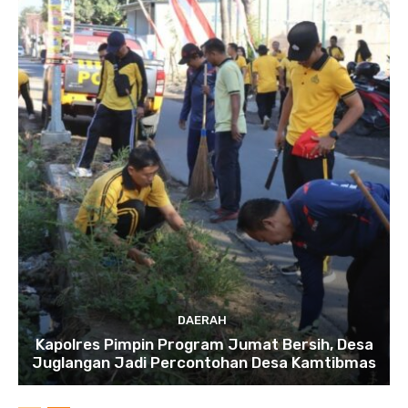
DAERAH
Kapolres Pimpin Program Jumat Bersih, Desa
Juglangan Jadi Percontohan Desa Kamtibmas