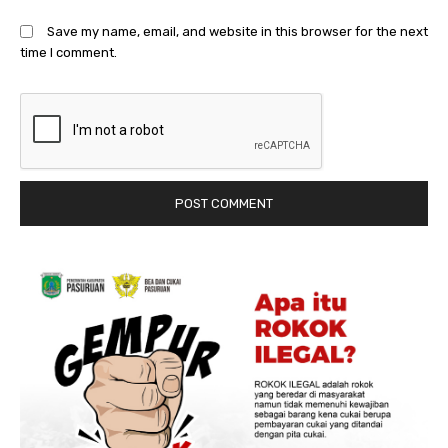
Save my name, email, and website in this browser for the next
time I comment.