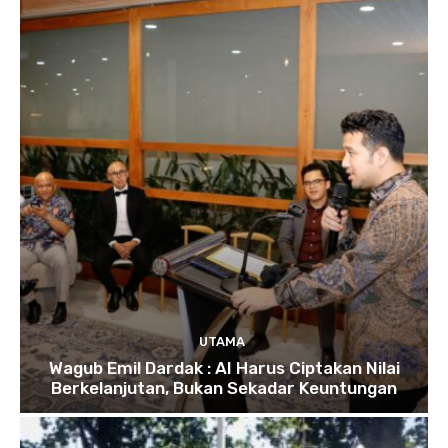
UTAMA
Wagub Emil Dardak : AI Harus Ciptakan Nilai
Berkelanjutan, Bukan Sekadar Keuntungan