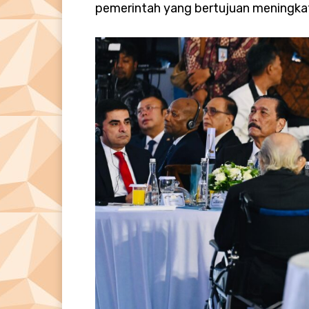
pemerintah yang bertujuan meningkat