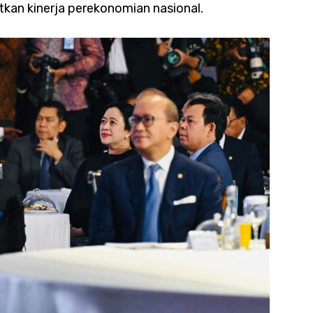
kan kinerja perekonomian nasional.