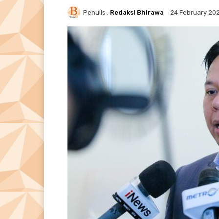
Penulis :
Redaksi Bhirawa
24 February 20