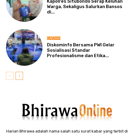
Kapolres Situbondo Serap Keluhan
Warga, Sekaligus Salurkan Bansos
di...
DAERAH
Diskominfo Bersama PWI Gelar
Sosialisasi Standar
Profesionalisme dan Etika...
Harian Bhirawa adalah nama salah satu surat kabar yang terbit di