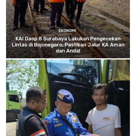
EKONOMI
KAI Daop 8 Surabaya Lakukan Pengecekan
Lintas di Bojonegoro, Pastikan Jalur KA Aman
dan Andal