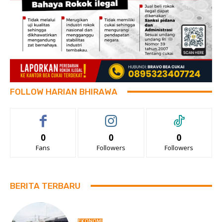
FOLLOW HARIAN BHIRAWA
0
0
0
Fans
Followers
Followers
BERITA TERBARU
EKONOMI