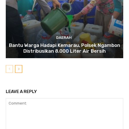
DAERAH
Bantu Warga Hadapi Kemarau, Polsek Ngambon
Distribusikan 8.000 Liter Air Bersih
LEAVE A REPLY