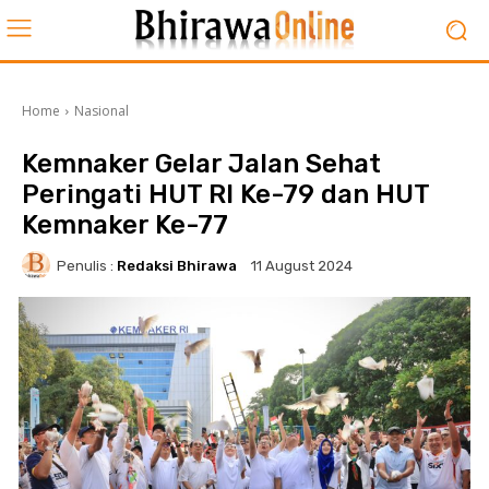
Home
Nasional
Kemnaker Gelar Jalan Sehat
Peringati HUT RI Ke-79 dan HUT
Kemnaker Ke-77
Penulis :
Redaksi Bhirawa
11 August 2024