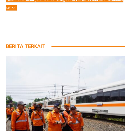
Ke-77
BERITA TERKAIT