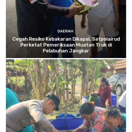
DAERAH
Cegah Resiko Kebakaran Dikapal, Satpolairud
Perketat Pemeriksaan Muatan Truk di
Pelabuhan Jangkar