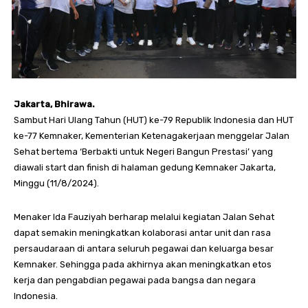
Jakarta, Bhirawa.
Sambut Hari Ulang Tahun (HUT) ke-79 Republik Indonesia dan HUT
ke-77 Kemnaker, Kementerian Ketenagakerjaan menggelar Jalan
Sehat bertema ‘Berbakti untuk Negeri Bangun Prestasi’ yang
diawali start dan finish di halaman gedung Kemnaker Jakarta,
Minggu (11/8/2024).
Menaker Ida Fauziyah berharap melalui kegiatan Jalan Sehat
dapat semakin meningkatkan kolaborasi antar unit dan rasa
persaudaraan di antara seluruh pegawai dan keluarga besar
Kemnaker. Sehingga pada akhirnya akan meningkatkan etos
kerja dan pengabdian pegawai pada bangsa dan negara
Indonesia.