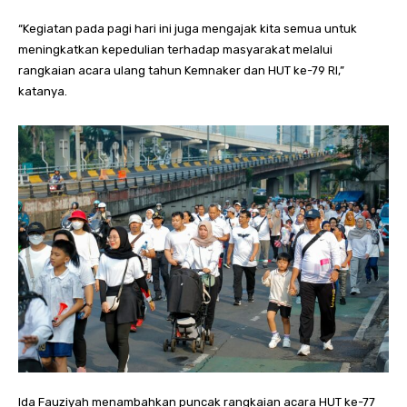
“Kegiatan pada pagi hari ini juga mengajak kita semua untuk
meningkatkan kepedulian terhadap masyarakat melalui
rangkaian acara ulang tahun Kemnaker dan HUT ke-79 RI,”
katanya.
Ida Fauziyah menambahkan puncak rangkaian acara HUT ke-77