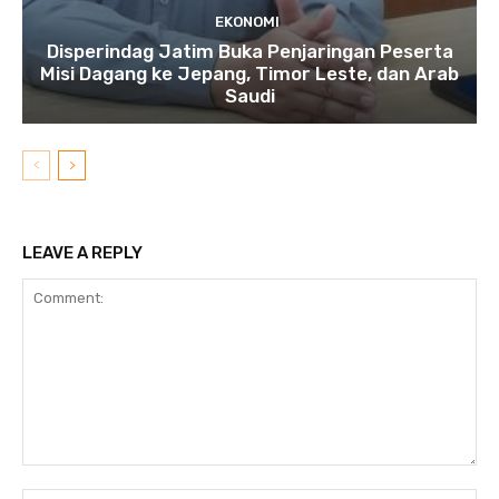
EKONOMI
Disperindag Jatim Buka Penjaringan Peserta
Misi Dagang ke Jepang, Timor Leste, dan Arab
Saudi
LEAVE A REPLY
Comment: