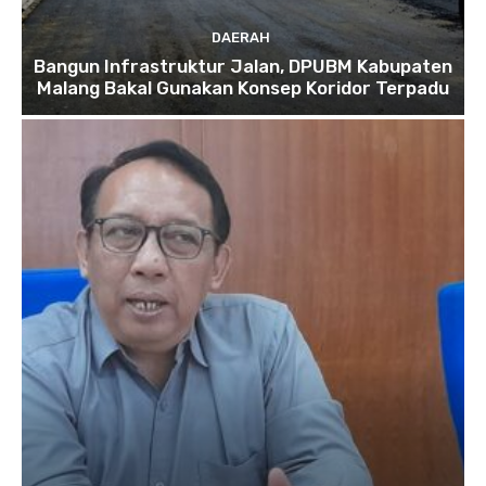
DAERAH
Bangun Infrastruktur Jalan, DPUBM Kabupaten
Malang Bakal Gunakan Konsep Koridor Terpadu