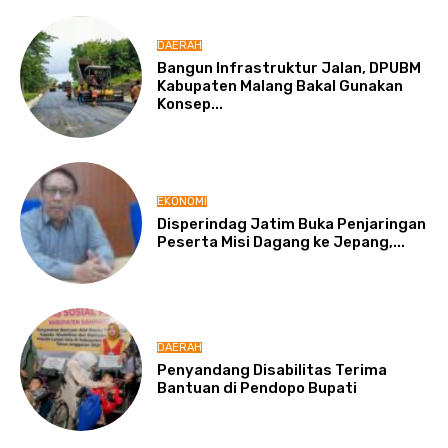
DAERAH
Bangun Infrastruktur Jalan, DPUBM
Kabupaten Malang Bakal Gunakan
Konsep...
EKONOMI
Disperindag Jatim Buka Penjaringan
Peserta Misi Dagang ke Jepang,...
DAERAH
Penyandang Disabilitas Terima
Bantuan di Pendopo Bupati