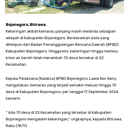
Bojonegoro, Bhirawa.
Kekeringan akibat kemarau panjang masih melanda sebagian
wilayah di Kabupaten Bojonegoro. Berdasarkan data yang
dihimpun dari Badan Penanggulangan Bencana Daerah (BPBD)
Kabupaten Bojonegoro. Hingga kini, kekeringan hingga memicu
krisis air bersih telah merambah 70 desa tersebar di 22
Kecamatan .
Kepala Pelaksana (Kalaksa) BPBD Bojonegoro, Laela Nor Aeny
mengatakan, kemarau yang terjadi semakin meluas hingga 70
desa di Kabupaten Bojonegoro, per tanggal 17 September 2024
kemarin.
“ Ada 70 desa di 22 Kecamatan yang tersebar di Kabupaten
Bojonegoro mengalami kekeringan,” ungkapnya, kepada Bhirawa.
Rabu (18/9).