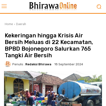
Home
Daerah
Kekeringan hingga Krisis Air
Bersih Meluas di 22 Kecamatan,
BPBD Bojonegoro Salurkan 765
Tangki Air Bersih
Penulis :
Redaksi Bhirawa
18 September 2024