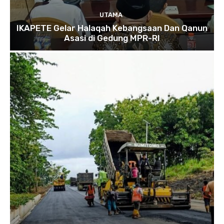
UTAMA
IKAPETE Gelar Halaqah Kebangsaan Dan Qanun
Asasi di Gedung MPR-RI