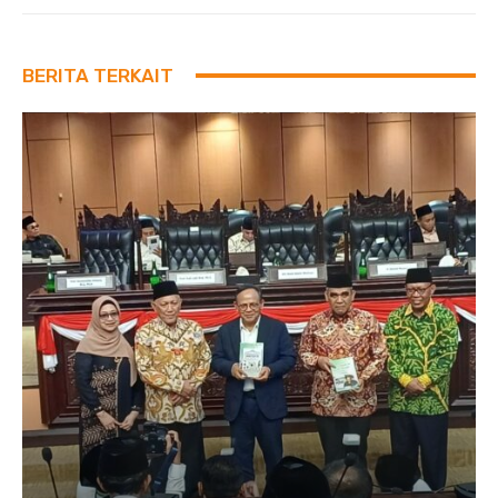
BERITA TERKAIT