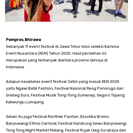
Pemprov, Bhirawa
Sebanyak 11 event festival di Jawa Timur lolos seleksi Karisma
Event Nusantara (KEN) Tahun 2025. Hasil perolehan ini
merupakan yang terbanyak diantara provinsi lainnya di
Indonesia.
Adapun kesebelas event festival Jatim yang masuk KEN 2025
yaitu Ngawi Batik Fashion, Festival Nasional Reog Ponorogo dan
Grebeg Suro, Festival Musik Tong-Tong Sumenep, Segoro Topeng
Kaliwungu Lumajang.
Selain itu juga Festival Ronthek Pacitan, Eksotika Bromo,
Banyuwangi Ethno Carnival, Festival Gandrung Sewu Banyuwangi,
Tong Tong Night Market Malang, Festival Rujak Uleg Surabaya dan