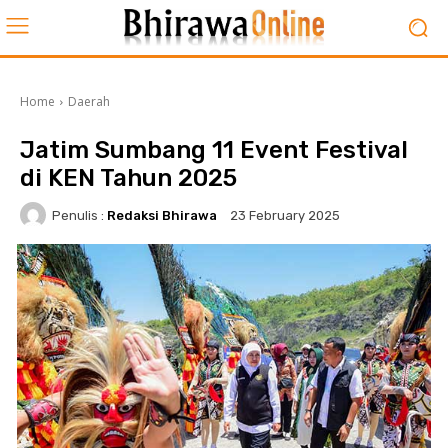
Home
Daerah
Jatim Sumbang 11 Event Festival
di KEN Tahun 2025
Penulis :
Redaksi Bhirawa
23 February 2025