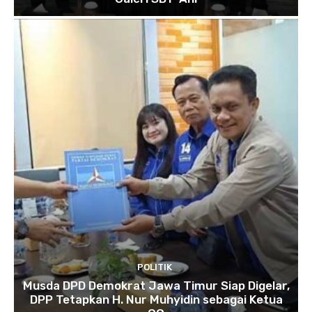
POLITIK
Musda DPD Demokrat Jawa Timur Siap Digelar,
DPP Tetapkan H. Nur Muhyidin sebagai Ketua