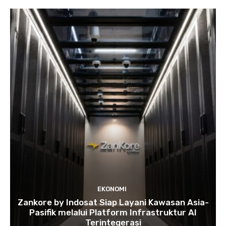
EKONOMI
Zankore by Indosat Siap Layani Kawasan Asia-
Pasifik melalui Platform Infrastruktur AI
Terintegerasi