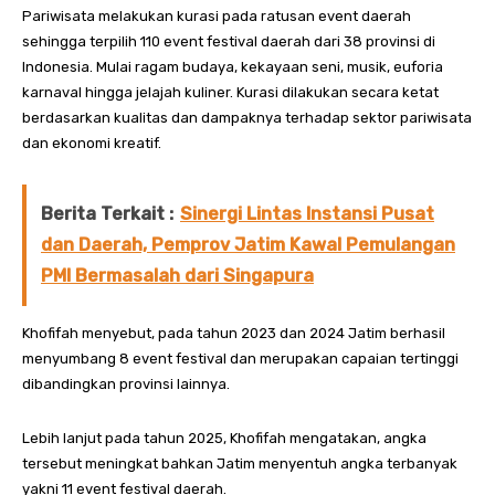
Pariwisata melakukan kurasi pada ratusan event daerah
sehingga terpilih 110 event festival daerah dari 38 provinsi di
Indonesia. Mulai ragam budaya, kekayaan seni, musik, euforia
karnaval hingga jelajah kuliner. Kurasi dilakukan secara ketat
berdasarkan kualitas dan dampaknya terhadap sektor pariwisata
dan ekonomi kreatif.
Berita Terkait :
Sinergi Lintas Instansi Pusat
dan Daerah, Pemprov Jatim Kawal Pemulangan
PMI Bermasalah dari Singapura
Khofifah menyebut, pada tahun 2023 dan 2024 Jatim berhasil
menyumbang 8 event festival dan merupakan capaian tertinggi
dibandingkan provinsi lainnya.
Lebih lanjut pada tahun 2025, Khofifah mengatakan, angka
tersebut meningkat bahkan Jatim menyentuh angka terbanyak
yakni 11 event festival daerah.