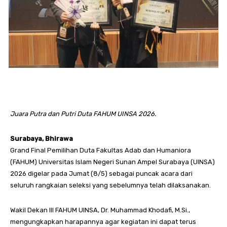
Juara Putra dan Putri Duta FAHUM UINSA 2026.
Surabaya, Bhirawa
Grand Final Pemilihan Duta Fakultas Adab dan Humaniora
(FAHUM) Universitas Islam Negeri Sunan Ampel Surabaya (UINSA)
2026 digelar pada Jumat (8/5) sebagai puncak acara dari
seluruh rangkaian seleksi yang sebelumnya telah dilaksanakan.
Wakil Dekan III FAHUM UINSA, Dr. Muhammad Khodafi, M.Si.,
mengungkapkan harapannya agar kegiatan ini dapat terus