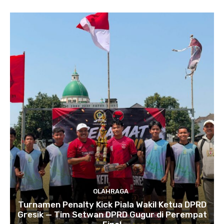
OLAHRAGA
Turnamen Penalty Kick Piala Wakil Ketua DPRD
Gresik — Tim Setwan DPRD Gugur di Perempat