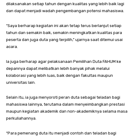
dilaksanakan setiap tahun dengan kualitas yang lebih baik lagi
dan dapat menjadi wadah pengembangan potensi mahasiswa.
“Saya berharap kegiatan ini akan tetap terus berlanjut setiap
tahun dan semakin baik, semakin meningkatkan kualitas para
peserta dan juga duta yang terpilih,” ujarnya saat ditemui usai
acara.
Ia juga berharap agar pelaksanaan Pemilihan Duta FAHUM ke
depannya dapat melibatkan lebih banyak pihak melalui
kolaborasi yang lebih luas, baik dengan fakultas maupun
universitas lain.
Selain itu, ia juga menyoroti peran duta sebagai teladan bagi
mahasiswa lainnya, terutama dalam menyeimbangkan prestasi
maupun kegiatan akademik dan non-akademiknya selama masa
perkuliahannya.
“Para pemenang duta itu menjadi contoh dan teladan bagi