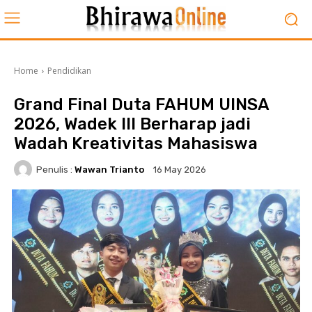
Home
Pendidikan
Grand Final Duta FAHUM UINSA
2026, Wadek III Berharap jadi
Wadah Kreativitas Mahasiswa
Penulis :
Wawan Trianto
16 May 2026