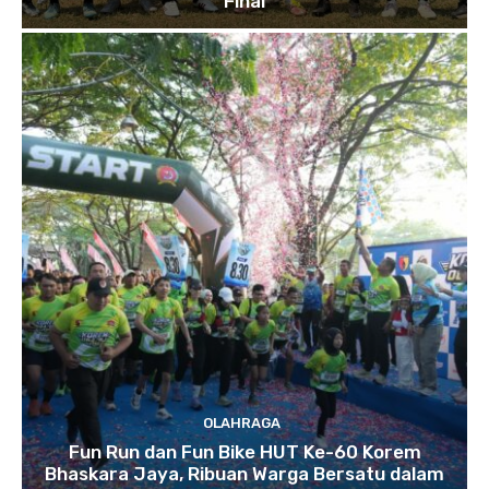
Final
OLAHRAGA
Fun Run dan Fun Bike HUT Ke-60 Korem
Bhaskara Jaya, Ribuan Warga Bersatu dalam