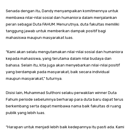
Senada dengan itu, Dandy menyampaikan komitmennya untuk
membawa nilai-nilai sosial dan humaniora dalam menjalankan
peran sebagai Duta FAHUM. Menurutnya, duta fakultas memiliki
tanggung jawab untuk memberikan dampak positif bagi
mahasiswa maupun masyarakat luas.
“Kami akan selalu mengutamakan nilai-nilai sosial dan humaniora
kepada mahasiswa, yang terutama dalam nilai budaya dan
bahasa. Selain itu, kita juga akan menyebarkan nilai-nilai positif
yang berdampak pada masyarakat, baik secara individual
maupun masyarakat,” tuturnya.
Disisi lain, Muhammad Sulthoni selaku perwakilan winner Duta
Fahum periode sebelumnya berharap para duta baru dapat terus
berkembang serta dapat membawa nama baik fakultas di ruang
publik yang lebih luas.
“Harapan untuk menjadi lebih baik kedepannya itu pasti ada. Kami