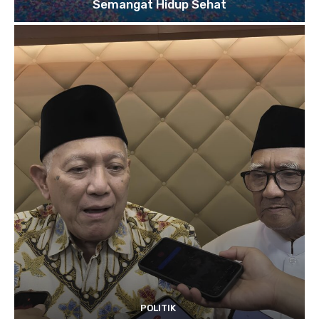
Semangat Hidup Sehat
POLITIK