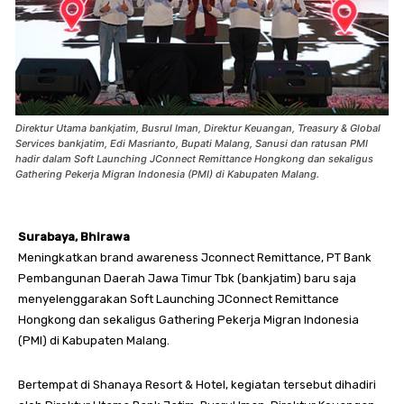
Direktur Utama bankjatim, Busrul Iman, Direktur Keuangan, Treasury & Global
Services bankjatim, Edi Masrianto, Bupati Malang, Sanusi dan ratusan PMI
hadir dalam Soft Launching JConnect Remittance Hongkong dan sekaligus
Gathering Pekerja Migran Indonesia (PMI) di Kabupaten Malang.
Surabaya, Bhirawa
Meningkatkan brand awareness Jconnect Remittance, PT Bank
Pembangunan Daerah Jawa Timur Tbk (bankjatim) baru saja
menyelenggarakan Soft Launching JConnect Remittance
Hongkong dan sekaligus Gathering Pekerja Migran Indonesia
(PMI) di Kabupaten Malang.
Bertempat di Shanaya Resort & Hotel, kegiatan tersebut dihadiri