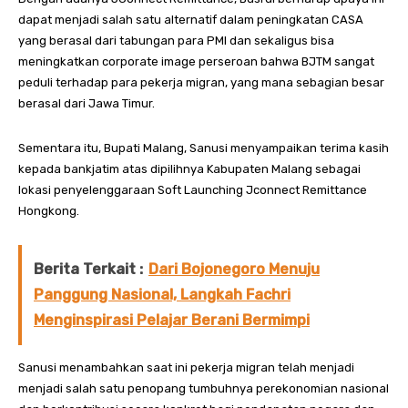
dapat menjadi salah satu alternatif dalam peningkatan CASA
yang berasal dari tabungan para PMI dan sekaligus bisa
meningkatkan corporate image perseroan bahwa BJTM sangat
peduli terhadap para pekerja migran, yang mana sebagian besar
berasal dari Jawa Timur.
Sementara itu, Bupati Malang, Sanusi menyampaikan terima kasih
kepada bankjatim atas dipilihnya Kabupaten Malang sebagai
lokasi penyelenggaraan Soft Launching Jconnect Remittance
Hongkong.
Berita Terkait :
Dari Bojonegoro Menuju
Panggung Nasional, Langkah Fachri
Menginspirasi Pelajar Berani Bermimpi
Sanusi menambahkan saat ini pekerja migran telah menjadi
menjadi salah satu penopang tumbuhnya perekonomian nasional