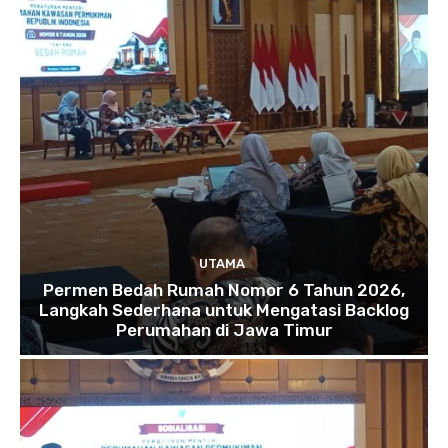
UTAMA
Permen Bedah Rumah Nomor 6 Tahun 2026,
Langkah Sederhana untuk Mengatasi Backlog
Perumahan di Jawa Timur