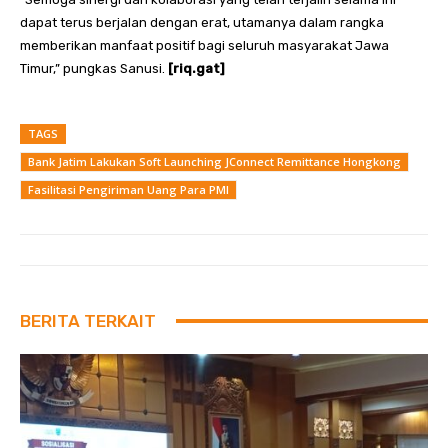
dapat terus berjalan dengan erat, utamanya dalam rangka
memberikan manfaat positif bagi seluruh masyarakat Jawa
Timur,” pungkas Sanusi.
[riq.gat]
TAGS
Bank Jatim Lakukan Soft Launching JConnect Remittance Hongkong
Fasilitasi Pengiriman Uang Para PMI
BERITA TERKAIT