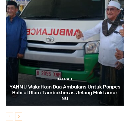
DAERAH
YANMU Wakafkan Dua Ambulans Untuk Ponpes
Bahrul Ulum Tambakberas Jelang Muktamar
NU