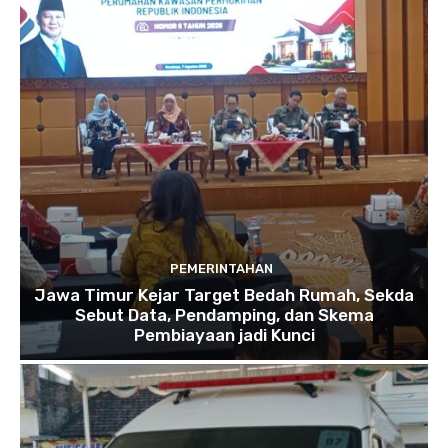
PEMERINTAHAN
Jawa Timur Kejar Target Bedah Rumah, Sekda
Sebut Data, Pendamping, dan Skema
Pembiayaan jadi Kunci