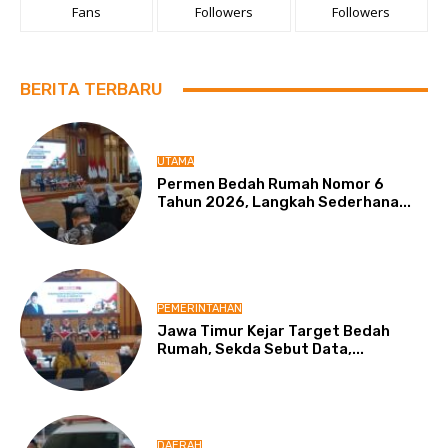
Fans
Followers
Followers
BERITA TERBARU
UTAMA
Permen Bedah Rumah Nomor 6
Tahun 2026, Langkah Sederhana...
PEMERINTAHAN
Jawa Timur Kejar Target Bedah
Rumah, Sekda Sebut Data,...
DAERAH