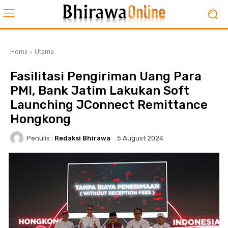
Home
Utama
Fasilitasi Pengiriman Uang Para
PMI, Bank Jatim Lakukan Soft
Launching JConnect Remittance
Hongkong
Penulis :
Redaksi Bhirawa
5 August 2024