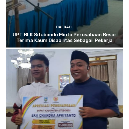
DAERAH
UPT BLK Situbondo Minta Perusahaan Besar
Terima Kaum Disabilitas Sebagai Pekerja