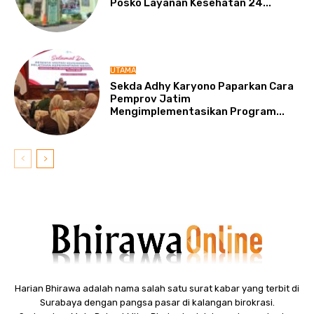
Posko Layanan Kesehatan 24...
UTAMA
Sekda Adhy Karyono Paparkan Cara
Pemprov Jatim
Mengimplementasikan Program...
Harian Bhirawa adalah nama salah satu surat kabar yang terbit di
Surabaya dengan pangsa pasar di kalangan birokrasi.