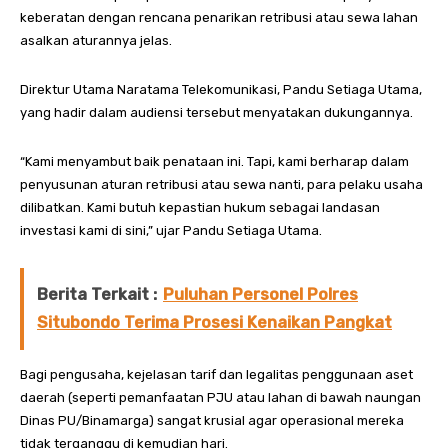
keberatan dengan rencana penarikan retribusi atau sewa lahan
asalkan aturannya jelas.
Direktur Utama Naratama Telekomunikasi, Pandu Setiaga Utama,
yang hadir dalam audiensi tersebut menyatakan dukungannya.
“Kami menyambut baik penataan ini. Tapi, kami berharap dalam
penyusunan aturan retribusi atau sewa nanti, para pelaku usaha
dilibatkan. Kami butuh kepastian hukum sebagai landasan
investasi kami di sini,” ujar Pandu Setiaga Utama.
Berita Terkait :
Puluhan Personel Polres
Situbondo Terima Prosesi Kenaikan Pangkat
Bagi pengusaha, kejelasan tarif dan legalitas penggunaan aset
daerah (seperti pemanfaatan PJU atau lahan di bawah naungan
Dinas PU/Binamarga) sangat krusial agar operasional mereka
tidak terganggu di kemudian hari.