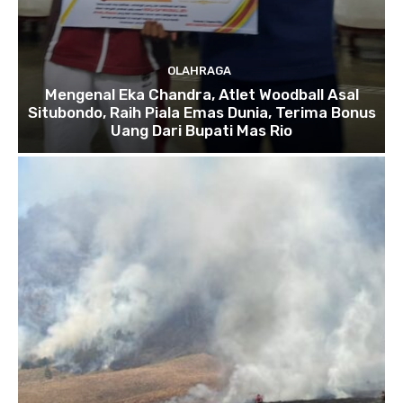
OLAHRAGA
Mengenal Eka Chandra, Atlet Woodball Asal
Situbondo, Raih Piala Emas Dunia, Terima Bonus
Uang Dari Bupati Mas Rio