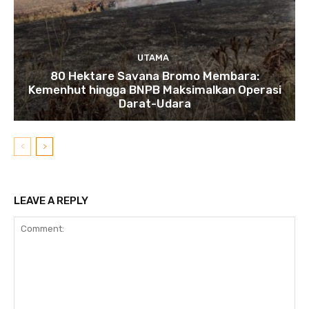
UTAMA
80 Hektare Savana Bromo Membara:
Kemenhut hingga BNPB Maksimalkan Operasi
Darat-Udara
LEAVE A REPLY