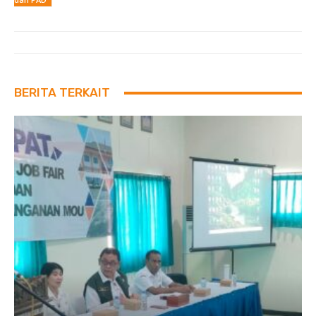
BERITA TERKAIT