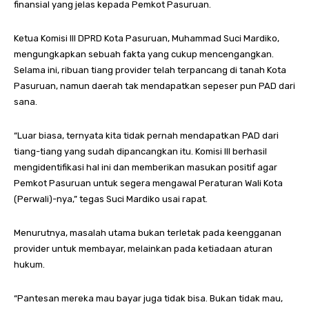
finansial yang jelas kepada Pemkot Pasuruan.
Ketua Komisi III DPRD Kota Pasuruan, Muhammad Suci Mardiko,
mengungkapkan sebuah fakta yang cukup mencengangkan.
Selama ini, ribuan tiang provider telah terpancang di tanah Kota
Pasuruan, namun daerah tak mendapatkan sepeser pun PAD dari
sana.
“Luar biasa, ternyata kita tidak pernah mendapatkan PAD dari
tiang-tiang yang sudah dipancangkan itu. Komisi III berhasil
mengidentifikasi hal ini dan memberikan masukan positif agar
Pemkot Pasuruan untuk segera mengawal Peraturan Wali Kota
(Perwali)-nya,” tegas Suci Mardiko usai rapat.
Menurutnya, masalah utama bukan terletak pada keengganan
provider untuk membayar, melainkan pada ketiadaan aturan
hukum.
“Pantesan mereka mau bayar juga tidak bisa. Bukan tidak mau,