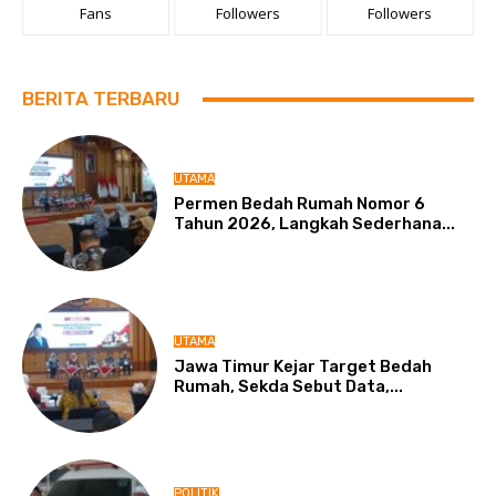
Fans
Followers
Followers
BERITA TERBARU
UTAMA
Permen Bedah Rumah Nomor 6
Tahun 2026, Langkah Sederhana...
UTAMA
Jawa Timur Kejar Target Bedah
Rumah, Sekda Sebut Data,...
POLITIK