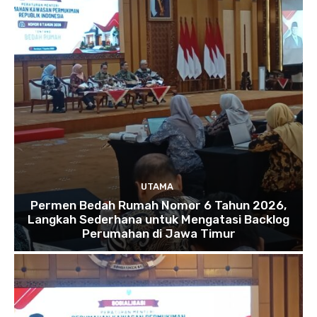
UTAMA
Permen Bedah Rumah Nomor 6 Tahun 2026,
Langkah Sederhana untuk Mengatasi Backlog
Perumahan di Jawa Timur