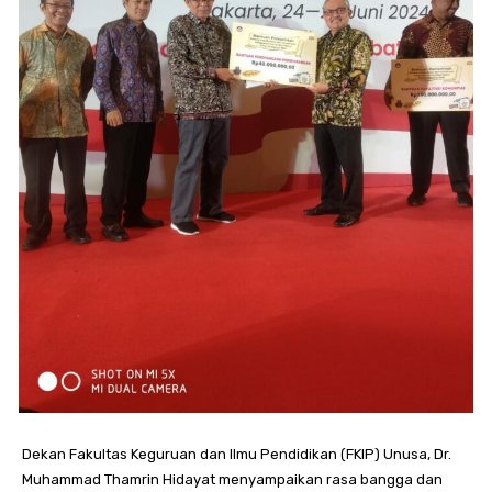
Dekan Fakultas Keguruan dan Ilmu Pendidikan (FKIP) Unusa, Dr.
Muhammad Thamrin Hidayat menyampaikan rasa bangga dan