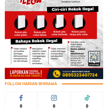
FOLLOW HARIAN BHIRAWA
0
0
0