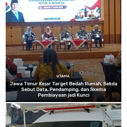
UTAMA
Jawa Timur Kejar Target Bedah Rumah, Sekda
Sebut Data, Pendamping, dan Skema
Pembiayaan jadi Kunci