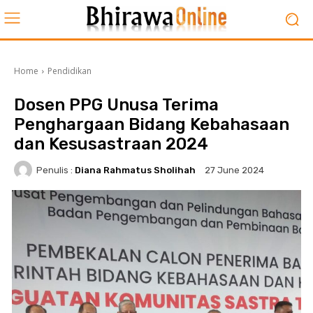
Home
Pendidikan
Dosen PPG Unusa Terima
Penghargaan Bidang Kebahasaan
dan Kesusastraan 2024
Penulis :
Diana Rahmatus Sholihah
27 June 2024