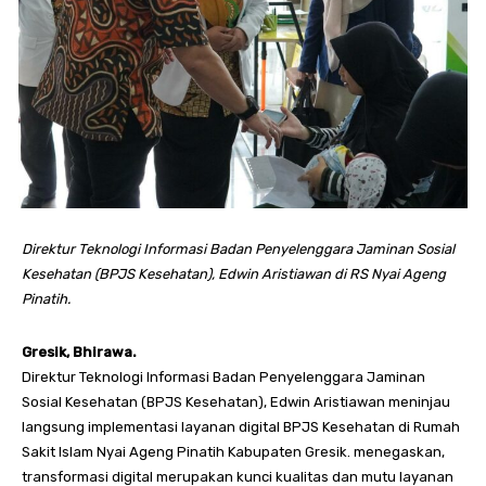
Direktur Teknologi Informasi Badan Penyelenggara Jaminan Sosial
Kesehatan (BPJS Kesehatan), Edwin Aristiawan di RS Nyai Ageng
Pinatih.
Gresik, Bhirawa.
Direktur Teknologi Informasi Badan Penyelenggara Jaminan
Sosial Kesehatan (BPJS Kesehatan), Edwin Aristiawan meninjau
langsung implementasi layanan digital BPJS Kesehatan di Rumah
Sakit Islam Nyai Ageng Pinatih Kabupaten Gresik. menegaskan,
transformasi digital merupakan kunci kualitas dan mutu layanan