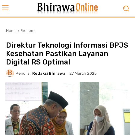
Home
Ekonomi
Direktur Teknologi Informasi BPJS
Kesehatan Pastikan Layanan
Digital RS Optimal
Penulis :
Redaksi Bhirawa
27 March 2025