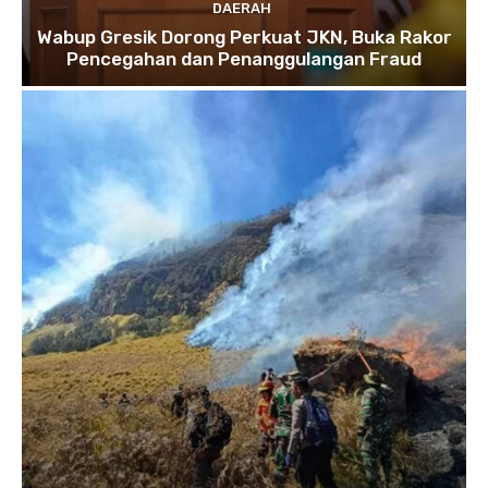
DAERAH
Wabup Gresik Dorong Perkuat JKN, Buka Rakor
Pencegahan dan Penanggulangan Fraud