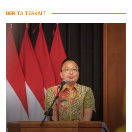
BERITA TERKAIT