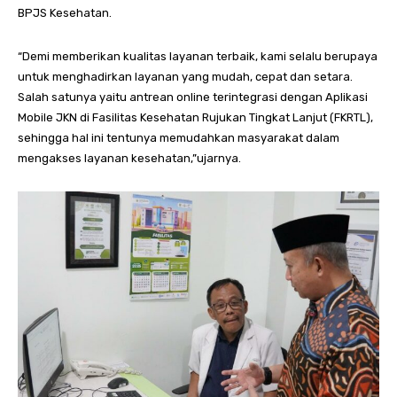
BPJS Kesehatan.
“Demi memberikan kualitas layanan terbaik, kami selalu berupaya
untuk menghadirkan layanan yang mudah, cepat dan setara.
Salah satunya yaitu antrean online terintegrasi dengan Aplikasi
Mobile JKN di Fasilitas Kesehatan Rujukan Tingkat Lanjut (FKRTL),
sehingga hal ini tentunya memudahkan masyarakat dalam
mengakses layanan kesehatan,”ujarnya.