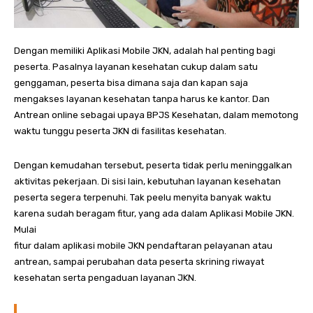
Dengan memiliki Aplikasi Mobile JKN, adalah hal penting bagi
peserta. Pasalnya layanan kesehatan cukup dalam satu
genggaman, peserta bisa dimana saja dan kapan saja
mengakses layanan kesehatan tanpa harus ke kantor. Dan
Antrean online sebagai upaya BPJS Kesehatan, dalam memotong
waktu tunggu peserta JKN di fasilitas kesehatan.
Dengan kemudahan tersebut, peserta tidak perlu meninggalkan
aktivitas pekerjaan. Di sisi lain, kebutuhan layanan kesehatan
peserta segera terpenuhi. Tak peelu menyita banyak waktu
karena sudah beragam fitur, yang ada dalam Aplikasi Mobile JKN.
Mulai
fitur dalam aplikasi mobile JKN pendaftaran pelayanan atau
antrean, sampai perubahan data peserta skrining riwayat
kesehatan serta pengaduan layanan JKN.