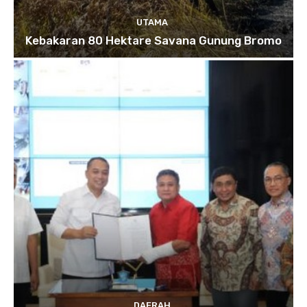
UTAMA
Kebakaran 80 Hektare Savana Gunung Bromo
DAERAH