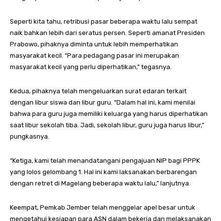
Seperti kita tahu, retribusi pasar beberapa waktu lalu sempat
naik bahkan lebih dari seratus persen. Seperti amanat Presiden
Prabowo, pihaknya diminta untuk lebih memperhatikan
masyarakat kecil. “Para pedagang pasar ini merupakan
masyarakat kecil yang perlu diperhatikan,” tegasnya.
Kedua, pihaknya telah mengeluarkan surat edaran terkait
dengan libur siswa dan libur guru. “Dalam hal ini, kami menilai
bahwa para guru juga memiliki keluarga yang harus diperhatikan
saat libur sekolah tiba. Jadi, sekolah libur, guru juga harus libur,”
pungkasnya.
“Ketiga, kami telah menandatangani pengajuan NIP bagi PPPK
yang lolos gelombang 1. Hal ini kami laksanakan berbarengan
dengan retret di Magelang beberapa waktu lalu,” lanjutnya.
Keempat, Pemkab Jember telah menggelar apel besar untuk
mengetahui kesiapan para ASN dalam bekerja dan melaksanakan