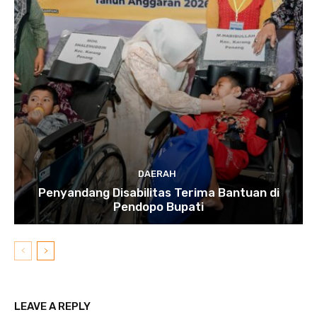
DAERAH
Penyandang Disabilitas Terima Bantuan di
Pendopo Bupati
LEAVE A REPLY