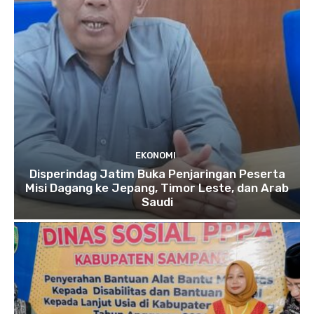
EKONOMI
Disperindag Jatim Buka Penjaringan Peserta
Misi Dagang ke Jepang, Timor Leste, dan Arab
Saudi