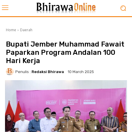
Home
Daerah
Bupati Jember Muhammad Fawait
Paparkan Program Andalan 100
Hari Kerja
Penulis :
Redaksi Bhirawa
10 March 2025