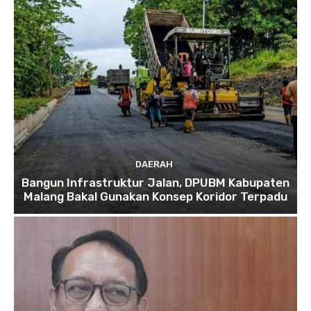
DAERAH
Bangun Infrastruktur Jalan, DPUBM Kabupaten
Malang Bakal Gunakan Konsep Koridor Terpadu