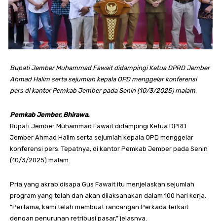
Bupati Jember Muhammad Fawait didampingi Ketua DPRD Jember
Ahmad Halim serta sejumlah kepala OPD menggelar konferensi
pers di kantor Pemkab Jember pada Senin (10/3/2025) malam
.
Pemkab Jember, Bhirawa.
Bupati Jember Muhammad Fawait didampingi Ketua DPRD
Jember Ahmad Halim serta sejumlah kepala OPD menggelar
konferensi pers. Tepatnya, di kantor Pemkab Jember pada Senin
(10/3/2025) malam.
Pria yang akrab disapa Gus Fawait itu menjelaskan sejumlah
program yang telah dan akan dilaksanakan dalam 100 hari kerja.
“Pertama, kami telah membuat rancangan Perkada terkait
dengan penurunan retribusi pasar,” jelasnya.