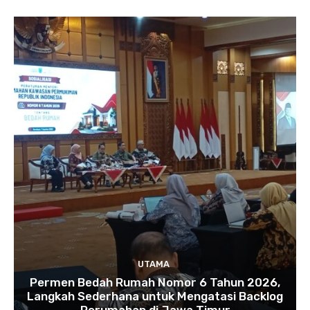
UTAMA
Permen Bedah Rumah Nomor 6 Tahun 2026,
Langkah Sederhana untuk Mengatasi Backlog
Perumahan di Jawa Timur