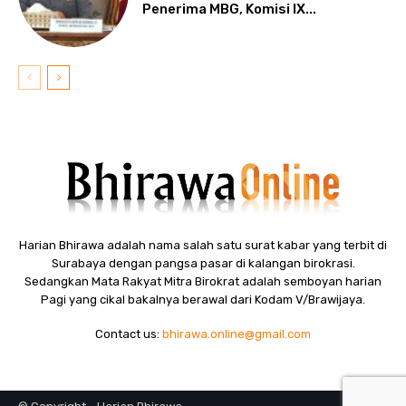
Penerima MBG, Komisi IX...
Harian Bhirawa adalah nama salah satu surat kabar yang terbit di
Surabaya dengan pangsa pasar di kalangan birokrasi.
Sedangkan Mata Rakyat Mitra Birokrat adalah semboyan harian
Pagi yang cikal bakalnya berawal dari Kodam V/Brawijaya.
Contact us:
bhirawa.online@gmail.com