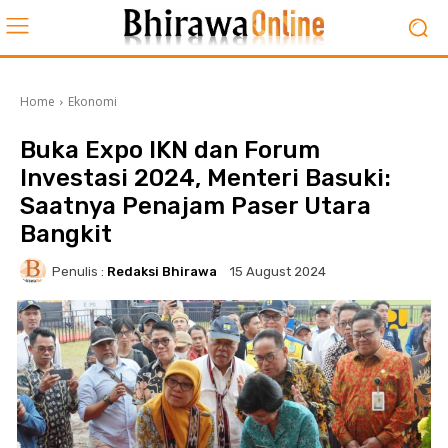
Home
Ekonomi
Buka Expo IKN dan Forum
Investasi 2024, Menteri Basuki:
Saatnya Penajam Paser Utara
Bangkit
Penulis :
Redaksi Bhirawa
15 August 2024