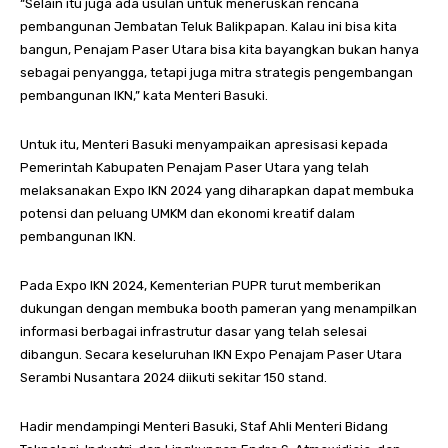
“Selain itu juga ada usulan untuk meneruskan rencana
pembangunan Jembatan Teluk Balikpapan. Kalau ini bisa kita
bangun, Penajam Paser Utara bisa kita bayangkan bukan hanya
sebagai penyangga, tetapi juga mitra strategis pengembangan
pembangunan IKN,” kata Menteri Basuki.
Untuk itu, Menteri Basuki menyampaikan apresisasi kepada
Pemerintah Kabupaten Penajam Paser Utara yang telah
melaksanakan Expo IKN 2024 yang diharapkan dapat membuka
potensi dan peluang UMKM dan ekonomi kreatif dalam
pembangunan IKN.
Pada Expo IKN 2024, Kementerian PUPR turut memberikan
dukungan dengan membuka booth pameran yang menampilkan
informasi berbagai infrastrutur dasar yang telah selesai
dibangun. Secara keseluruhan IKN Expo Penajam Paser Utara
Serambi Nusantara 2024 diikuti sekitar 150 stand.
Hadir mendampingi Menteri Basuki, Staf Ahli Menteri Bidang