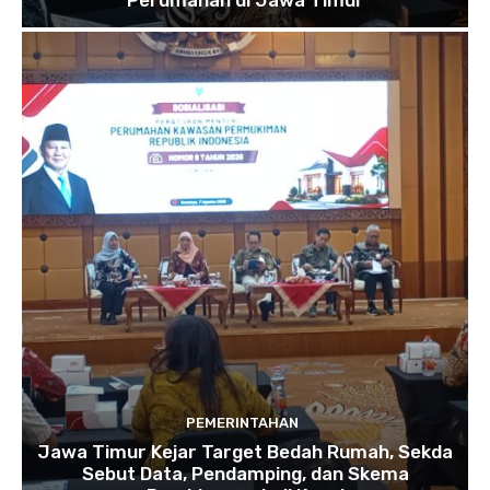
PEMERINTAHAN
Jawa Timur Kejar Target Bedah Rumah, Sekda
Sebut Data, Pendamping, dan Skema