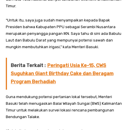
Timur.
“Untuk itu, saya juga sudah menyampaikan kepada Bapak
Presiden bahwa Kabupaten PPU sebagai Serambi Nusantara
merupakan penyangga pangan IKN. Saya tahu di sini ada Babulu
Laut dan Babulu Darat yang mempunyai potensi sawah dan
mungkin membutuhkan irigasi,” kata Menteri Basuki.
Berita Terkait :
Peringati Usia Ke-15, CWS
Suguhkan Giant Birthday Cake dan Beragam
Program Berhadiah
Guna mendukung potensi pertanian lokal tersebut, Menteri
Basuki telah menugaskan Balai Wilayah Sungai (BWS) Kalimantan
Timur untuk melakukan survei lokasi rencana pembangunan
Bendungan Talake.